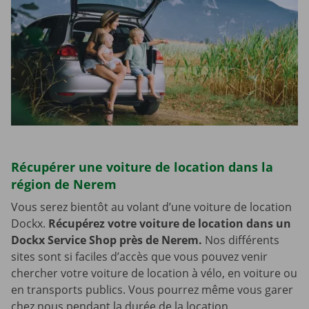
Récupérer une voiture de location dans la
région de Nerem
Vous serez bientôt au volant d’une voiture de location
Dockx.
Récupérez votre voiture de location dans un
Dockx Service Shop près de Nerem.
Nos différents
sites sont si faciles d’accès que vous pouvez venir
chercher votre voiture de location à vélo, en voiture ou
en transports publics. Vous pourrez même vous garer
chez nous pendant la durée de la location.