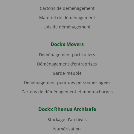
Cartons de déménagement
Matériel de déménagement
Lots de déménagement
Dockx Movers
Déménagement particuliers
Déménagement d'entreprises
Garde-meuble
Déménagement pour des personnes âgées
Cartons de déménagement et monte-charges
Dockx Rhenus Archisafe
Stockage d'archives
Numérisation