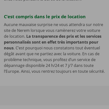
C’est compris dans le prix de location
Aucune mauvaise surprise ne vous attendra sur notre
site de Nerem lorsque vous ramènerez votre voiture
de location.
La transparence des prix et les services
personnalisés sont en effet très importants pour
nous
. C’est pourquoi nous constatons tout éventuel
dégât avant que ne partiez avec la voiture. En cas de
problème technique, vous profitez d’un service de
dépannage disponible 24 h/24 et 7 j/7 dans toute
l’Europe. Ainsi, vous rentrez toujours en toute sécurité.