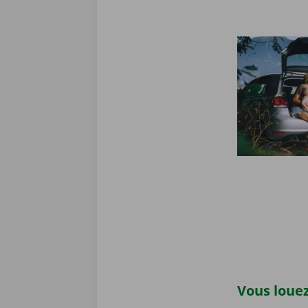
Vous louez