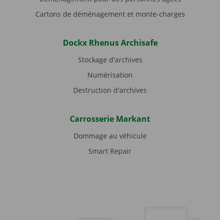
Cartons de déménagement et monte-charges
Dockx Rhenus Archisafe
Stockage d'archives
Numérisation
Destruction d'archives
Carrosserie Markant
Dommage au véhicule
Smart Repair