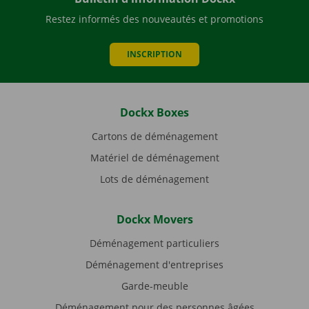
Restez informés des nouveautés et promotions
INSCRIPTION
Dockx Boxes
Cartons de déménagement
Matériel de déménagement
Lots de déménagement
Dockx Movers
Déménagement particuliers
Déménagement d'entreprises
Garde-meuble
Déménagement pour des personnes âgées