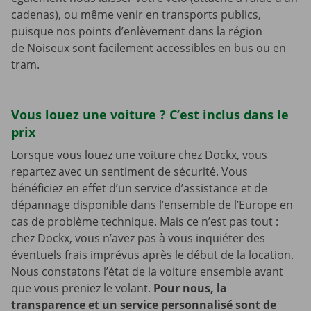
cadenas), ou même venir en transports publics,
puisque nos points d’enlèvement dans la région
de Noiseux sont facilement accessibles en bus ou en
tram.
Vous louez une voiture ? C’est inclus dans le
prix
Lorsque vous louez une voiture chez Dockx, vous
repartez avec un sentiment de sécurité. Vous
bénéficiez en effet d’un service d’assistance et de
dépannage disponible dans l’ensemble de l’Europe en
cas de problème technique. Mais ce n’est pas tout :
chez Dockx, vous n’avez pas à vous inquiéter des
éventuels frais imprévus après le début de la location.
Nous constatons l’état de la voiture ensemble avant
que vous preniez le volant.
Pour nous, la
transparence et un service personnalisé sont de