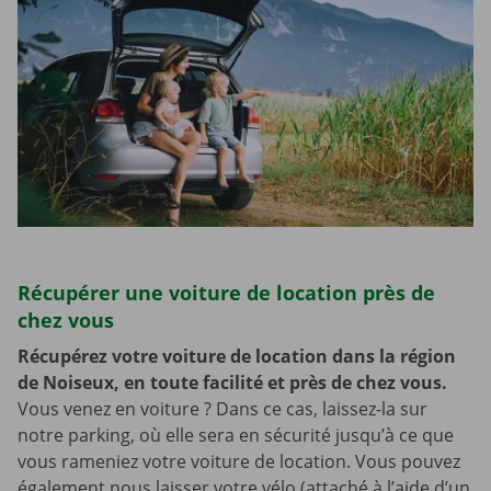
Récupérer une voiture de location près de
chez vous
Récupérez votre voiture de location dans la région
de Noiseux, en toute facilité et près de chez vous.
Vous venez en voiture ? Dans ce cas, laissez-la sur
notre parking, où elle sera en sécurité jusqu’à ce que
vous rameniez votre voiture de location. Vous pouvez
également nous laisser votre vélo (attaché à l’aide d’un