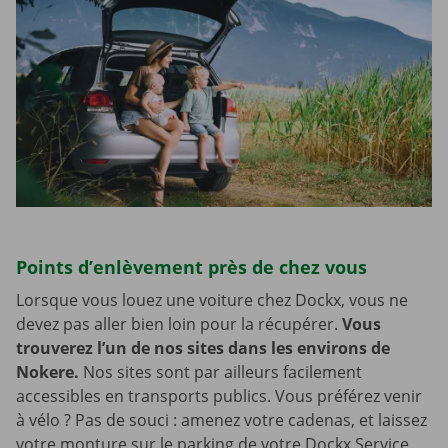
Points d’enlèvement près de chez vous
Lorsque vous louez une voiture chez Dockx, vous ne
devez pas aller bien loin pour la récupérer.
Vous
trouverez l’un de nos sites dans les environs de
Nokere.
Nos sites sont par ailleurs facilement
accessibles en transports publics. Vous préférez venir
à vélo ? Pas de souci : amenez votre cadenas, et laissez
votre monture sur le parking de votre Dockx Service