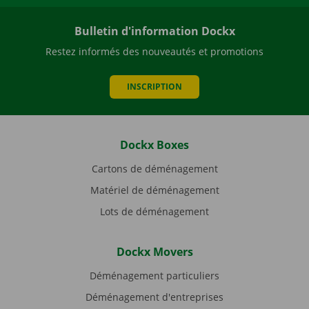
Bulletin d'information Dockx
Restez informés des nouveautés et promotions
INSCRIPTION
Dockx Boxes
Cartons de déménagement
Matériel de déménagement
Lots de déménagement
Dockx Movers
Déménagement particuliers
Déménagement d'entreprises