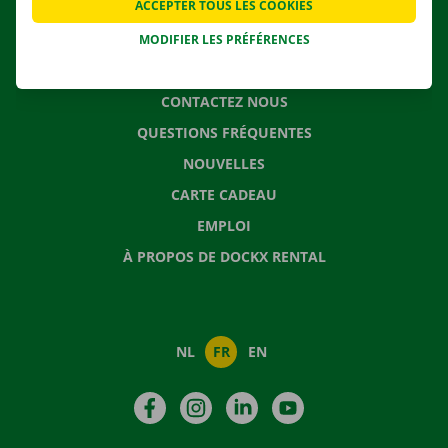
SOLUTIONS DE DÉMÉNAGEMENT
ACCEPTER TOUS LES COOKIES
MODIFIER LES PRÉFÉRENCES
CONTACTEZ NOUS
QUESTIONS FRÉQUENTES
NOUVELLES
CARTE CADEAU
EMPLOI
À PROPOS DE DOCKX RENTAL
NL
FR
EN
Facebook
Instagram
LinkedIn
YouTube