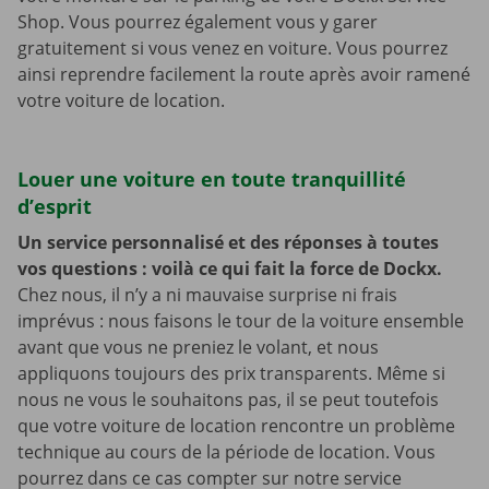
Shop. Vous pourrez également vous y garer
gratuitement si vous venez en voiture. Vous pourrez
ainsi reprendre facilement la route après avoir ramené
votre voiture de location.
Louer une voiture en toute tranquillité
d’esprit
Un service personnalisé et des réponses à toutes
vos questions : voilà ce qui fait la force de Dockx.
Chez nous, il n’y a ni mauvaise surprise ni frais
imprévus : nous faisons le tour de la voiture ensemble
avant que vous ne preniez le volant, et nous
appliquons toujours des prix transparents. Même si
nous ne vous le souhaitons pas, il se peut toutefois
que votre voiture de location rencontre un problème
technique au cours de la période de location. Vous
pourrez dans ce cas compter sur notre service