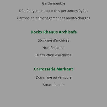
Garde-meuble
Déménagement pour des personnes âgées
Cartons de déménagement et monte-charges
Dockx Rhenus Archisafe
Stockage d'archives
Numérisation
Destruction d'archives
Carrosserie Markant
Dommage au véhicule
Smart Repair