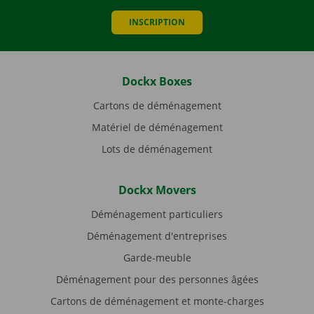
INSCRIPTION
Dockx Boxes
Cartons de déménagement
Matériel de déménagement
Lots de déménagement
Dockx Movers
Déménagement particuliers
Déménagement d'entreprises
Garde-meuble
Déménagement pour des personnes âgées
Cartons de déménagement et monte-charges