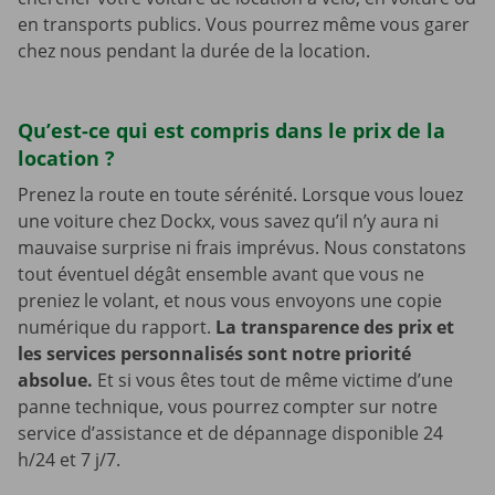
en transports publics. Vous pourrez même vous garer
chez nous pendant la durée de la location.
Qu’est-ce qui est compris dans le prix de la
location ?
Prenez la route en toute sérénité. Lorsque vous louez
une voiture chez Dockx, vous savez qu’il n’y aura ni
mauvaise surprise ni frais imprévus. Nous constatons
tout éventuel dégât ensemble avant que vous ne
preniez le volant, et nous vous envoyons une copie
numérique du rapport.
La transparence des prix et
les services personnalisés sont notre priorité
absolue.
Et si vous êtes tout de même victime d’une
panne technique, vous pourrez compter sur notre
service d’assistance et de dépannage disponible 24
h/24 et 7 j/7.