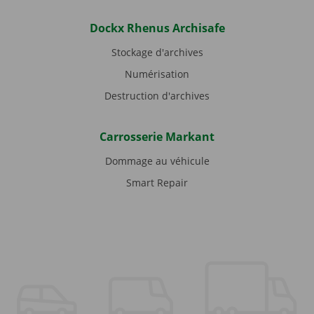
Dockx Rhenus Archisafe
Stockage d'archives
Numérisation
Destruction d'archives
Carrosserie Markant
Dommage au véhicule
Smart Repair