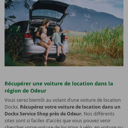
Récupérer une voiture de location dans la
région de Odeur
Vous serez bientôt au volant d’une voiture de location
Dockx.
Récupérez votre voiture de location dans un
Dockx Service Shop près de Odeur.
Nos différents
sites sont si faciles d’accès que vous pouvez venir
chercher votre voiture de location à vélo, en voiture ou