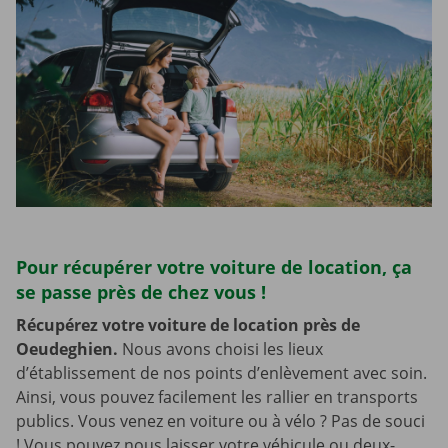
Pour récupérer votre voiture de location, ça
se passe près de chez vous !
Récupérez votre voiture de location près de
Oeudeghien.
Nous avons choisi les lieux
d’établissement de nos points d’enlèvement avec soin.
Ainsi, vous pouvez facilement les rallier en transports
publics. Vous venez en voiture ou à vélo ? Pas de souci
! Vous pouvez nous laisser votre véhicule ou deux-