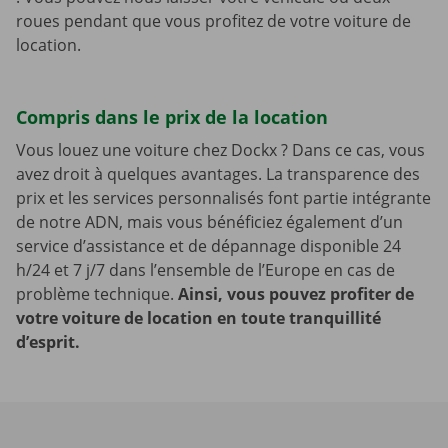
roues pendant que vous profitez de votre voiture de
location.
Compris dans le prix de la location
Vous louez une voiture chez Dockx ? Dans ce cas, vous
avez droit à quelques avantages. La transparence des
prix et les services personnalisés font partie intégrante
de notre ADN, mais vous bénéficiez également d’un
service d’assistance et de dépannage disponible 24
h/24 et 7 j/7 dans l’ensemble de l’Europe en cas de
problème technique.
Ainsi, vous pouvez profiter de
votre voiture de location en toute tranquillité
d’esprit.