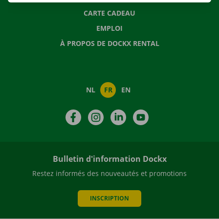
CARTE CADEAU
EMPLOI
À PROPOS DE DOCKX RENTAL
NL
FR
EN
Facebook
Instagram
LinkedIn
YouTube
Bulletin d'information Dockx
Restez informés des nouveautés et promotions
INSCRIPTION