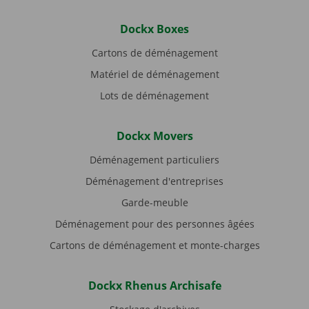
Dockx Boxes
Cartons de déménagement
Matériel de déménagement
Lots de déménagement
Dockx Movers
Déménagement particuliers
Déménagement d'entreprises
Garde-meuble
Déménagement pour des personnes âgées
Cartons de déménagement et monte-charges
Dockx Rhenus Archisafe