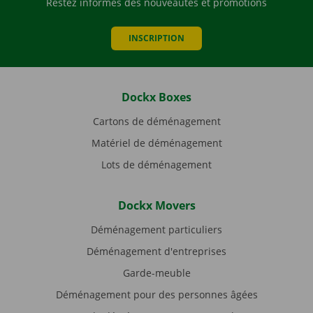
Restez informés des nouveautés et promotions
INSCRIPTION
Dockx Boxes
Cartons de déménagement
Matériel de déménagement
Lots de déménagement
Dockx Movers
Déménagement particuliers
Déménagement d'entreprises
Garde-meuble
Déménagement pour des personnes âgées