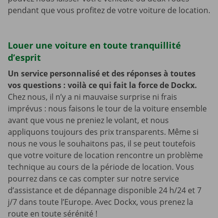
pendant que vous profitez de votre voiture de location.
Louer une voiture en toute tranquillité
d’esprit
Un service personnalisé et des réponses à toutes
vos questions : voilà ce qui fait la force de Dockx.
Chez nous, il n’y a ni mauvaise surprise ni frais
imprévus : nous faisons le tour de la voiture ensemble
avant que vous ne preniez le volant, et nous
appliquons toujours des prix transparents. Même si
nous ne vous le souhaitons pas, il se peut toutefois
que votre voiture de location rencontre un problème
technique au cours de la période de location. Vous
pourrez dans ce cas compter sur notre service
d’assistance et de dépannage disponible 24 h/24 et 7
j/7 dans toute l’Europe. Avec Dockx, vous prenez la
route en toute sérénité !