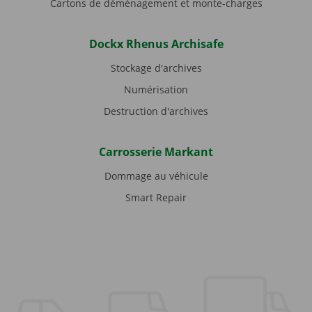
Cartons de déménagement et monte-charges
Dockx Rhenus Archisafe
Stockage d'archives
Numérisation
Destruction d'archives
Carrosserie Markant
Dommage au véhicule
Smart Repair