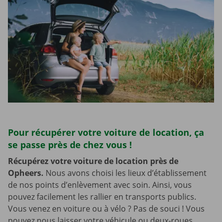
Pour récupérer votre voiture de location, ça
se passe près de chez vous !
Récupérez votre voiture de location près de
Opheers.
Nous avons choisi les lieux d’établissement
de nos points d’enlèvement avec soin. Ainsi, vous
pouvez facilement les rallier en transports publics.
Vous venez en voiture ou à vélo ? Pas de souci ! Vous
pouvez nous laisser votre véhicule ou deux-roues