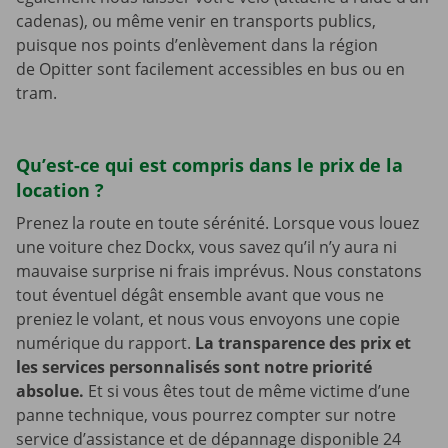
cadenas), ou même venir en transports publics,
puisque nos points d’enlèvement dans la région
de Opitter sont facilement accessibles en bus ou en
tram.
Qu’est-ce qui est compris dans le prix de la
location ?
Prenez la route en toute sérénité. Lorsque vous louez
une voiture chez Dockx, vous savez qu’il n’y aura ni
mauvaise surprise ni frais imprévus. Nous constatons
tout éventuel dégât ensemble avant que vous ne
preniez le volant, et nous vous envoyons une copie
numérique du rapport.
La transparence des prix et
les services personnalisés sont notre priorité
absolue.
Et si vous êtes tout de même victime d’une
panne technique, vous pourrez compter sur notre
service d’assistance et de dépannage disponible 24