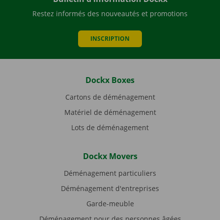
Restez informés des nouveautés et promotions
INSCRIPTION
Dockx Boxes
Cartons de déménagement
Matériel de déménagement
Lots de déménagement
Dockx Movers
Déménagement particuliers
Déménagement d'entreprises
Garde-meuble
Déménagement pour des personnes âgées