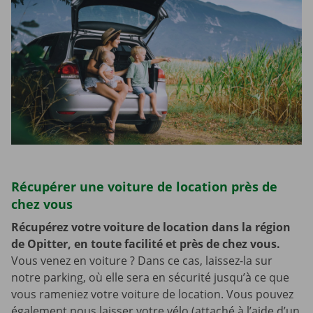
Récupérer une voiture de location près de
chez vous
Récupérez votre voiture de location dans la région
de Opitter, en toute facilité et près de chez vous.
Vous venez en voiture ? Dans ce cas, laissez-la sur
notre parking, où elle sera en sécurité jusqu’à ce que
vous rameniez votre voiture de location. Vous pouvez
également nous laisser votre vélo (attaché à l’aide d’un