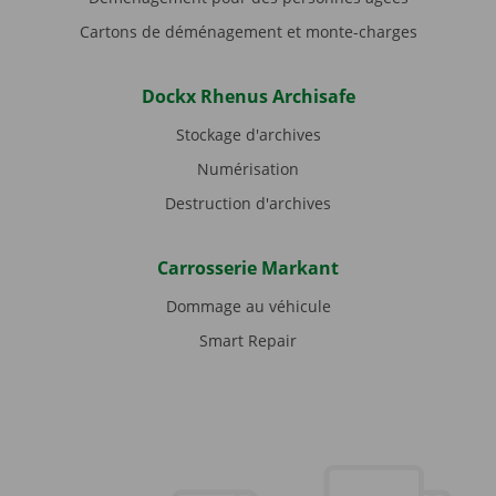
Cartons de déménagement et monte-charges
Dockx Rhenus Archisafe
Stockage d'archives
Numérisation
Destruction d'archives
Carrosserie Markant
Dommage au véhicule
Smart Repair