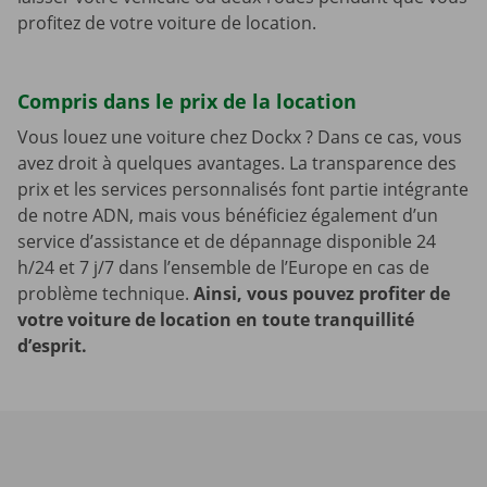
profitez de votre voiture de location.
Compris dans le prix de la location
Vous louez une voiture chez Dockx ? Dans ce cas, vous
avez droit à quelques avantages. La transparence des
prix et les services personnalisés font partie intégrante
de notre ADN, mais vous bénéficiez également d’un
service d’assistance et de dépannage disponible 24
h/24 et 7 j/7 dans l’ensemble de l’Europe en cas de
problème technique.
Ainsi, vous pouvez profiter de
votre voiture de location en toute tranquillité
d’esprit.