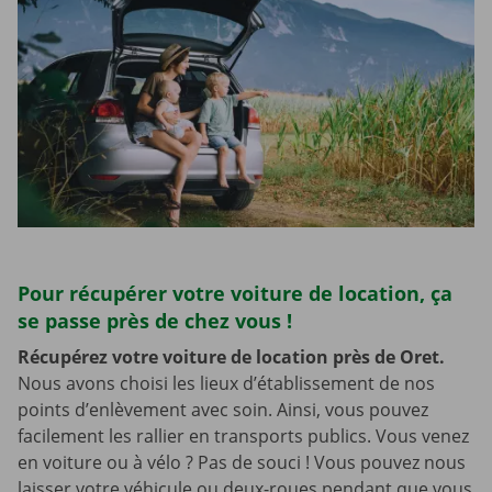
Pour récupérer votre voiture de location, ça
se passe près de chez vous !
Récupérez votre voiture de location près de Oret.
Nous avons choisi les lieux d’établissement de nos
points d’enlèvement avec soin. Ainsi, vous pouvez
facilement les rallier en transports publics. Vous venez
en voiture ou à vélo ? Pas de souci ! Vous pouvez nous
laisser votre véhicule ou deux-roues pendant que vous