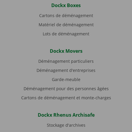
Dockx Boxes
Cartons de déménagement
Matériel de déménagement
Lots de déménagement
Dockx Movers
Déménagement particuliers
Déménagement d'entreprises
Garde-meuble
Déménagement pour des personnes âgées
Cartons de déménagement et monte-charges
Dockx Rhenus Archisafe
Stockage d'archives