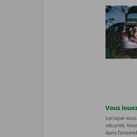
Vous louez
Lorsque vous 
sécurité. Vou
dans l’ensemb