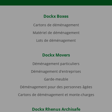
Dockx Boxes
Cartons de déménagement
Matériel de déménagement
Lots de déménagement
Dockx Movers
Déménagement particuliers
Déménagement d'entreprises
Garde-meuble
Déménagement pour des personnes âgées
Cartons de déménagement et monte-charges
Dockx Rhenus Archisafe