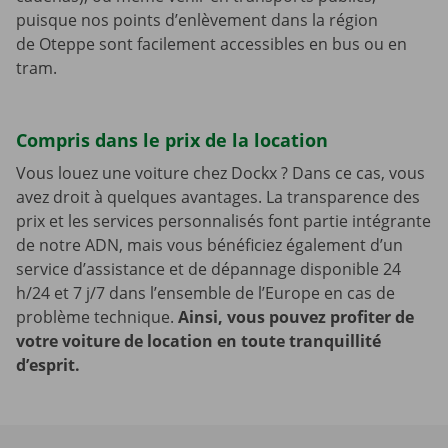
puisque nos points d’enlèvement dans la région
de Oteppe sont facilement accessibles en bus ou en
tram.
Compris dans le prix de la location
Vous louez une voiture chez Dockx ? Dans ce cas, vous
avez droit à quelques avantages. La transparence des
prix et les services personnalisés font partie intégrante
de notre ADN, mais vous bénéficiez également d’un
service d’assistance et de dépannage disponible 24
h/24 et 7 j/7 dans l’ensemble de l’Europe en cas de
problème technique.
Ainsi, vous pouvez profiter de
votre voiture de location en toute tranquillité
d’esprit.