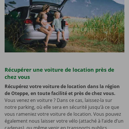
Récupérer une voiture de location près de
chez vous
Récupérez votre voiture de location dans la région
de Oteppe, en toute facilité et près de chez vous.
Vous venez en voiture ? Dans ce cas, laissez-la sur
notre parking, où elle sera en sécurité jusqu’à ce que
vous rameniez votre voiture de location. Vous pouvez
également nous laisser votre vélo (attaché à l’aide d’un
cadenas), ou même venir en transports publics,