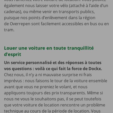
également nous laisser votre vélo (attaché à l’aide d’un
cadenas), ou même venir en transports publics,
puisque nos points d’enlèvement dans la région
de Overrepen sont facilement accessibles en bus ou en
tram.
Louer une voiture en toute tranquillité
d’esprit
Un service personnalisé et des réponses à toutes
vos questions : voilà ce qui fait la force de Dockx.
Chez nous, il n’y a ni mauvaise surprise ni frais
imprévus : nous faisons le tour de la voiture ensemble
avant que vous ne preniez le volant, et nous
appliquons toujours des prix transparents. Même si
nous ne vous le souhaitons pas, il se peut toutefois
que votre voiture de location rencontre un problème
technique au cours de la période de location. Vous