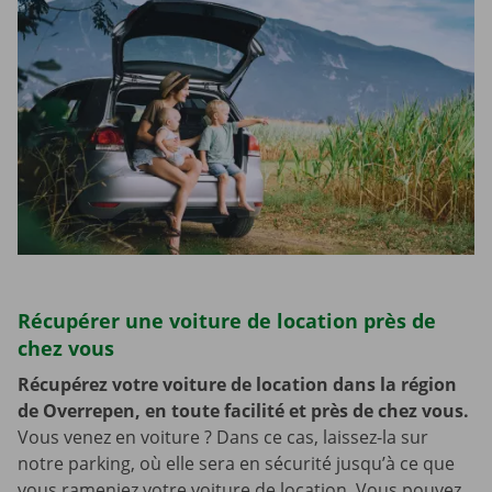
Récupérer une voiture de location près de
chez vous
Récupérez votre voiture de location dans la région
de Overrepen, en toute facilité et près de chez vous.
Vous venez en voiture ? Dans ce cas, laissez-la sur
notre parking, où elle sera en sécurité jusqu’à ce que
vous rameniez votre voiture de location. Vous pouvez