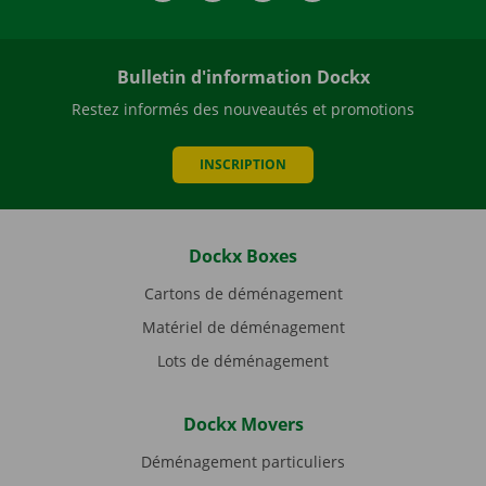
Bulletin d'information Dockx
Restez informés des nouveautés et promotions
INSCRIPTION
Dockx Boxes
Cartons de déménagement
Matériel de déménagement
Lots de déménagement
Dockx Movers
Déménagement particuliers