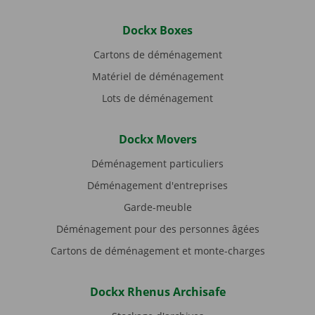
Dockx Boxes
Cartons de déménagement
Matériel de déménagement
Lots de déménagement
Dockx Movers
Déménagement particuliers
Déménagement d'entreprises
Garde-meuble
Déménagement pour des personnes âgées
Cartons de déménagement et monte-charges
Dockx Rhenus Archisafe