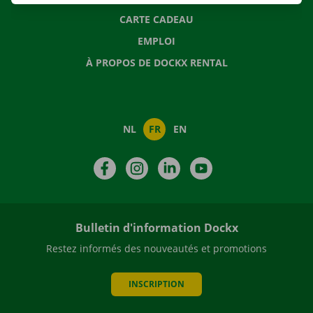
CARTE CADEAU
EMPLOI
À PROPOS DE DOCKX RENTAL
NL
FR
EN
Facebook
Instagram
LinkedIn
YouTube
Bulletin d'information Dockx
Restez informés des nouveautés et promotions
INSCRIPTION