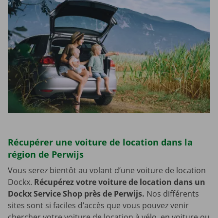
Récupérer une voiture de location dans la
région de Perwijs
Vous serez bientôt au volant d’une voiture de location
Dockx.
Récupérez votre voiture de location dans un
Dockx Service Shop près de Perwijs.
Nos différents
sites sont si faciles d’accès que vous pouvez venir
chercher votre voiture de location à vélo, en voiture ou