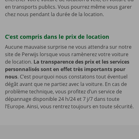
en transports publics. Vous pourrez même vous garer
chez nous pendant la durée de la location.
C’est compris dans le prix de location
Aucune mauvaise surprise ne vous attendra sur notre
site de Perwijs lorsque vous ramènerez votre voiture
de location.
La transparence des prix et les services
personnalisés sont en effet très importants pour
nous
. C’est pourquoi nous constatons tout éventuel
dégât avant que ne partiez avec la voiture. En cas de
problème technique, vous profitez d’un service de
dépannage disponible 24 h/24 et 7 j/7 dans toute
l’Europe. Ainsi, vous rentrez toujours en toute sécurité.