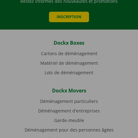
Restez informés des nouveautés et promotions
INSCRIPTION
Dockx Boxes
Cartons de déménagement
Matériel de déménagement
Lots de déménagement
Dockx Movers
Déménagement particuliers
Déménagement d'entreprises
Garde-meuble
Déménagement pour des personnes âgées