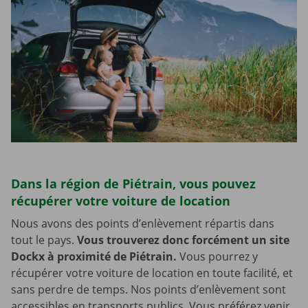
Dans la région de Piétrain, vous pouvez
récupérer votre voiture de location
Nous avons des points d’enlèvement répartis dans
tout le pays.
Vous trouverez donc forcément un site
Dockx à proximité de Piétrain.
Vous pourrez y
récupérer votre voiture de location en toute facilité, et
sans perdre de temps. Nos points d’enlèvement sont
accessibles en transports publics. Vous préférez venir