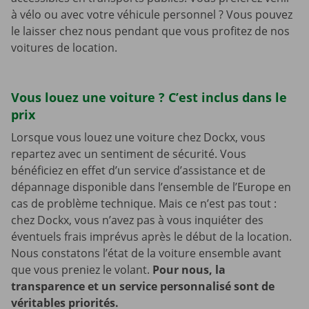
à vélo ou avec votre véhicule personnel ? Vous pouvez
le laisser chez nous pendant que vous profitez de nos
voitures de location.
Vous louez une voiture ? C’est inclus dans le
prix
Lorsque vous louez une voiture chez Dockx, vous
repartez avec un sentiment de sécurité. Vous
bénéficiez en effet d’un service d’assistance et de
dépannage disponible dans l’ensemble de l’Europe en
cas de problème technique. Mais ce n’est pas tout :
chez Dockx, vous n’avez pas à vous inquiéter des
éventuels frais imprévus après le début de la location.
Nous constatons l’état de la voiture ensemble avant
que vous preniez le volant.
Pour nous, la
transparence et un service personnalisé sont de
véritables priorités.