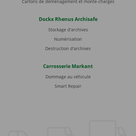
Cartons de déménagement et monte-charges
Dockx Rhenus Archisafe
Stockage d'archives
Numérisation
Destruction d'archives
Carrosserie Markant
Dommage au véhicule
Smart Repair