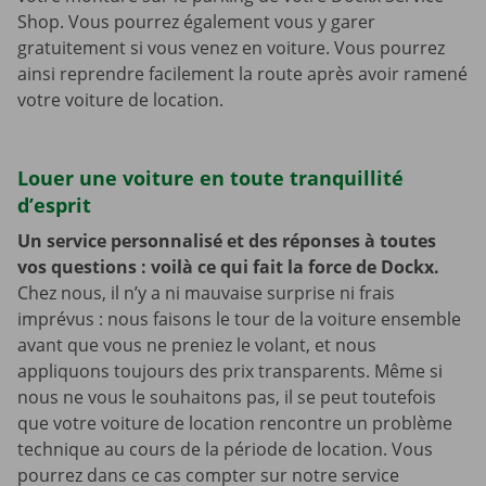
Shop. Vous pourrez également vous y garer
gratuitement si vous venez en voiture. Vous pourrez
ainsi reprendre facilement la route après avoir ramené
votre voiture de location.
Louer une voiture en toute tranquillité
d’esprit
Un service personnalisé et des réponses à toutes
vos questions : voilà ce qui fait la force de Dockx.
Chez nous, il n’y a ni mauvaise surprise ni frais
imprévus : nous faisons le tour de la voiture ensemble
avant que vous ne preniez le volant, et nous
appliquons toujours des prix transparents. Même si
nous ne vous le souhaitons pas, il se peut toutefois
que votre voiture de location rencontre un problème
technique au cours de la période de location. Vous
pourrez dans ce cas compter sur notre service