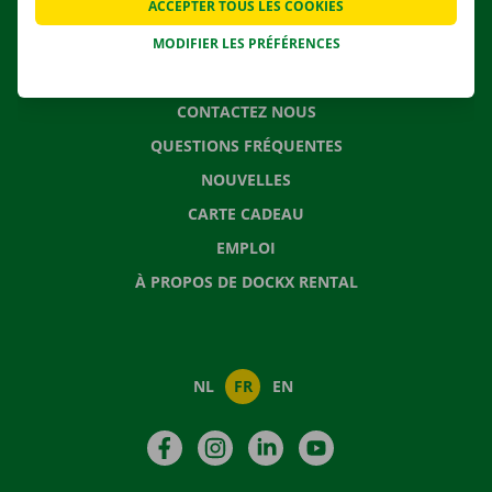
SOLUTIONS DE DÉMÉNAGEMENT
ACCEPTER TOUS LES COOKIES
MODIFIER LES PRÉFÉRENCES
CONTACTEZ NOUS
QUESTIONS FRÉQUENTES
NOUVELLES
CARTE CADEAU
EMPLOI
À PROPOS DE DOCKX RENTAL
NL
FR
EN
Facebook
Instagram
LinkedIn
YouTube