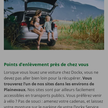
Points d’enlèvement près de chez vous
Lorsque vous louez une voiture chez Dockx, vous ne
devez pas aller bien loin pour la récupérer.
Vous
trouverez l’un de nos sites dans les environs de
Plainevaux.
Nos sites sont par ailleurs facilement
accessibles en transports publics. Vous préférez venir
à vélo ? Pas de souci : amenez votre cadenas, et laissez
votre monture sur le parking de votre Dockx Service