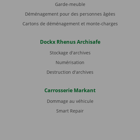
Garde-meuble
Déménagement pour des personnes âgées
Cartons de déménagement et monte-charges
Dockx Rhenus Archisafe
Stockage d'archives
Numérisation
Destruction d'archives
Carrosserie Markant
Dommage au véhicule
Smart Repair