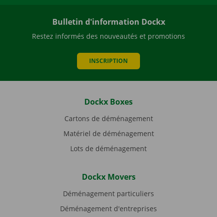
Bulletin d'information Dockx
Restez informés des nouveautés et promotions
INSCRIPTION
Dockx Boxes
Cartons de déménagement
Matériel de déménagement
Lots de déménagement
Dockx Movers
Déménagement particuliers
Déménagement d'entreprises