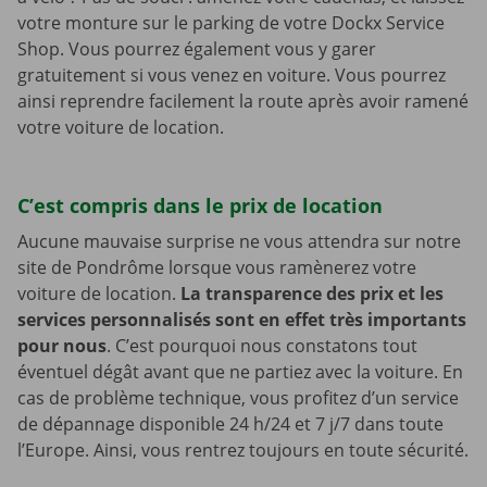
votre monture sur le parking de votre Dockx Service
Shop. Vous pourrez également vous y garer
gratuitement si vous venez en voiture. Vous pourrez
ainsi reprendre facilement la route après avoir ramené
votre voiture de location.
C’est compris dans le prix de location
Aucune mauvaise surprise ne vous attendra sur notre
site de Pondrôme lorsque vous ramènerez votre
voiture de location.
La transparence des prix et les
services personnalisés sont en effet très importants
pour nous
. C’est pourquoi nous constatons tout
éventuel dégât avant que ne partiez avec la voiture. En
cas de problème technique, vous profitez d’un service
de dépannage disponible 24 h/24 et 7 j/7 dans toute
l’Europe. Ainsi, vous rentrez toujours en toute sécurité.