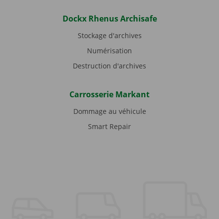
Dockx Rhenus Archisafe
Stockage d'archives
Numérisation
Destruction d'archives
Carrosserie Markant
Dommage au véhicule
Smart Repair