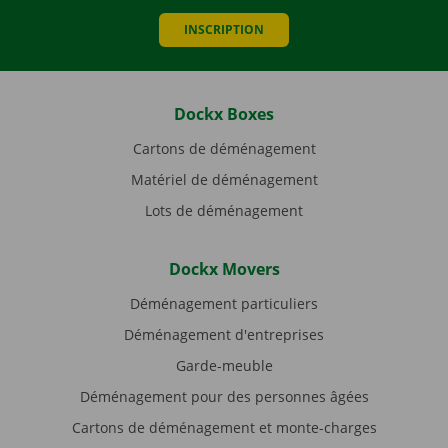
INSCRIPTION
Dockx Boxes
Cartons de déménagement
Matériel de déménagement
Lots de déménagement
Dockx Movers
Déménagement particuliers
Déménagement d'entreprises
Garde-meuble
Déménagement pour des personnes âgées
Cartons de déménagement et monte-charges