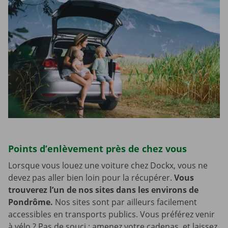
Points d’enlèvement près de chez vous
Lorsque vous louez une voiture chez Dockx, vous ne
devez pas aller bien loin pour la récupérer.
Vous
trouverez l’un de nos sites dans les environs de
Pondrôme.
Nos sites sont par ailleurs facilement
accessibles en transports publics. Vous préférez venir
à vélo ? Pas de souci : amenez votre cadenas, et laissez