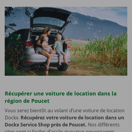
Récupérer une voiture de location dans la
région de Poucet
Vous serez bientôt au volant d’une voiture de location
Dockx.
Récupérez votre voiture de location dans un
Dockx Service Shop près de Poucet.
Nos différents
sites sont si faciles d’accès que vous pouvez venir