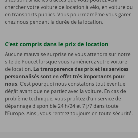
chercher votre voiture de location à vélo, en voiture ou
en transports publics. Vous pourrez même vous garer
chez nous pendant la durée de la location.
C’est compris dans le prix de location
Aucune mauvaise surprise ne vous attendra sur notre
site de Poucet lorsque vous ramènerez votre voiture
de location.
La transparence des prix et les services
personnalisés sont en effet très importants pour
nous
. C’est pourquoi nous constatons tout éventuel
dégât avant que ne partiez avec la voiture. En cas de
problème technique, vous profitez d’un service de
dépannage disponible 24 h/24 et 7 j/7 dans toute
l’Europe. Ainsi, vous rentrez toujours en toute sécurité.