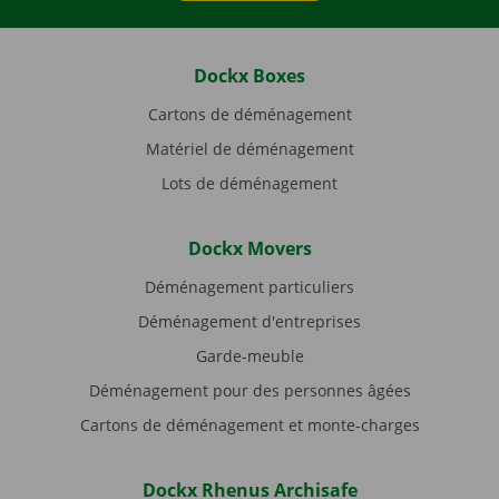
Dockx Boxes
Cartons de déménagement
Matériel de déménagement
Lots de déménagement
Dockx Movers
Déménagement particuliers
Déménagement d'entreprises
Garde-meuble
Déménagement pour des personnes âgées
Cartons de déménagement et monte-charges
Dockx Rhenus Archisafe