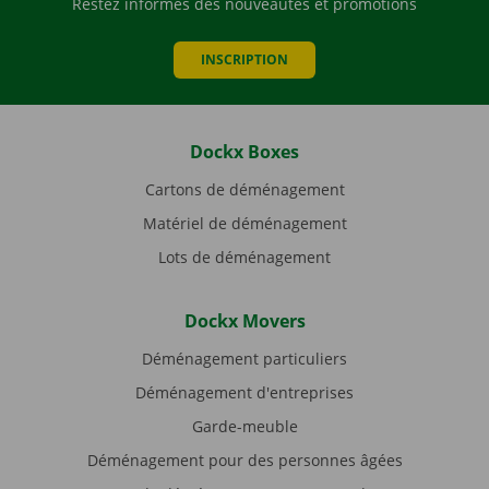
Restez informés des nouveautés et promotions
INSCRIPTION
Dockx Boxes
Cartons de déménagement
Matériel de déménagement
Lots de déménagement
Dockx Movers
Déménagement particuliers
Déménagement d'entreprises
Garde-meuble
Déménagement pour des personnes âgées