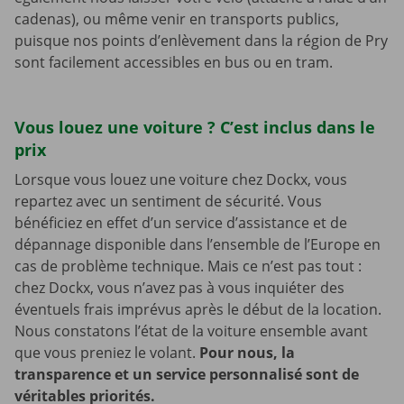
cadenas), ou même venir en transports publics,
puisque nos points d’enlèvement dans la région de Pry
sont facilement accessibles en bus ou en tram.
Vous louez une voiture ? C’est inclus dans le
prix
Lorsque vous louez une voiture chez Dockx, vous
repartez avec un sentiment de sécurité. Vous
bénéficiez en effet d’un service d’assistance et de
dépannage disponible dans l’ensemble de l’Europe en
cas de problème technique. Mais ce n’est pas tout :
chez Dockx, vous n’avez pas à vous inquiéter des
éventuels frais imprévus après le début de la location.
Nous constatons l’état de la voiture ensemble avant
que vous preniez le volant.
Pour nous, la
transparence et un service personnalisé sont de
véritables priorités.