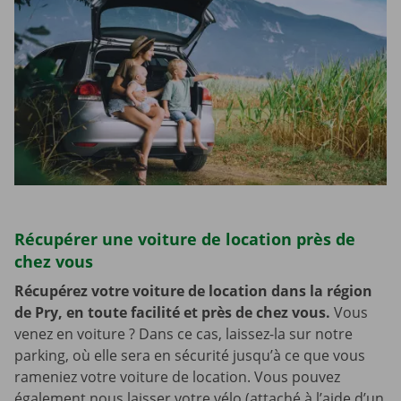
Récupérer une voiture de location près de
chez vous
Récupérez votre voiture de location dans la région
de Pry, en toute facilité et près de chez vous.
Vous
venez en voiture ? Dans ce cas, laissez-la sur notre
parking, où elle sera en sécurité jusqu’à ce que vous
rameniez votre voiture de location. Vous pouvez
également nous laisser votre vélo (attaché à l’aide d’un