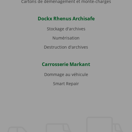
Cartons de déménagement et monte-charges
Dockx Rhenus Archisafe
Stockage d'archives
Numérisation
Destruction d'archives
Carrosserie Markant
Dommage au véhicule
Smart Repair