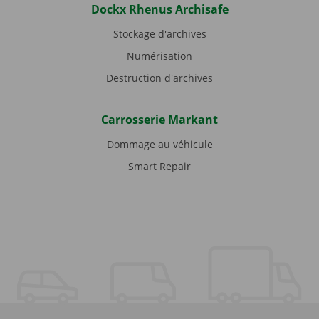
Dockx Rhenus Archisafe
Stockage d'archives
Numérisation
Destruction d'archives
Carrosserie Markant
Dommage au véhicule
Smart Repair