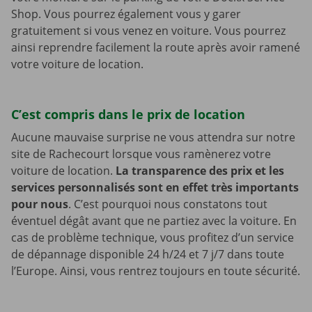
Shop. Vous pourrez également vous y garer
gratuitement si vous venez en voiture. Vous pourrez
ainsi reprendre facilement la route après avoir ramené
votre voiture de location.
C’est compris dans le prix de location
Aucune mauvaise surprise ne vous attendra sur notre
site de Rachecourt lorsque vous ramènerez votre
voiture de location.
La transparence des prix et les
services personnalisés sont en effet très importants
pour nous
. C’est pourquoi nous constatons tout
éventuel dégât avant que ne partiez avec la voiture. En
cas de problème technique, vous profitez d’un service
de dépannage disponible 24 h/24 et 7 j/7 dans toute
l’Europe. Ainsi, vous rentrez toujours en toute sécurité.