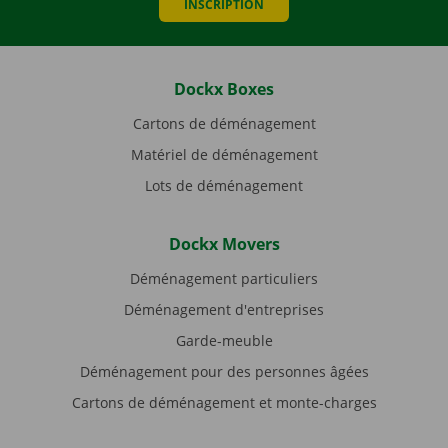
INSCRIPTION
Dockx Boxes
Cartons de déménagement
Matériel de déménagement
Lots de déménagement
Dockx Movers
Déménagement particuliers
Déménagement d'entreprises
Garde-meuble
Déménagement pour des personnes âgées
Cartons de déménagement et monte-charges