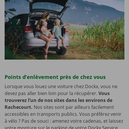
Points d’enlèvement près de chez vous
Lorsque vous louez une voiture chez Dockx, vous ne
devez pas aller bien loin pour la récupérer.
Vous
trouverez l’un de nos sites dans les environs de
Rachecourt.
Nos sites sont par ailleurs facilement
accessibles en transports publics. Vous préférez venir
à vélo ? Pas de souci : amenez votre cadenas, et laissez
votre monture sur le parking de votre Dockx Service