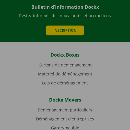
Bulletin d'information Dockx
Restez informés des nouveautés et promotions
INSCRIPTION
Dockx Boxes
Cartons de déménagement
Matériel de déménagement
Lots de déménagement
Dockx Movers
Déménagement particuliers
Déménagement d'entreprises
Garde-meuble