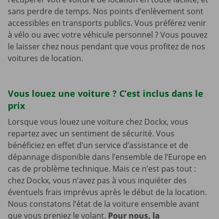
sans perdre de temps. Nos points d’enlèvement sont
accessibles en transports publics. Vous préférez venir
à vélo ou avec votre véhicule personnel ? Vous pouvez
le laisser chez nous pendant que vous profitez de nos
voitures de location.
Vous louez une voiture ? C’est inclus dans le
prix
Lorsque vous louez une voiture chez Dockx, vous
repartez avec un sentiment de sécurité. Vous
bénéficiez en effet d’un service d’assistance et de
dépannage disponible dans l’ensemble de l’Europe en
cas de problème technique. Mais ce n’est pas tout :
chez Dockx, vous n’avez pas à vous inquiéter des
éventuels frais imprévus après le début de la location.
Nous constatons l’état de la voiture ensemble avant
que vous preniez le volant.
Pour nous, la