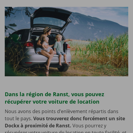
Dans la région de Ranst, vous pouvez
récupérer votre voiture de location
Nous avons des points d’enlèvement répartis dans
tout le pays.
Vous trouverez donc forcément un site
Dockx à proximité de Ranst.
Vous pourrez y
récupérer votre voiture de location en toute facilité, et