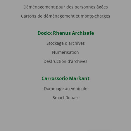
Déménagement pour des personnes âgées
Cartons de déménagement et monte-charges
Dockx Rhenus Archisafe
Stockage d'archives
Numérisation
Destruction d'archives
Carrosserie Markant
Dommage au véhicule
Smart Repair