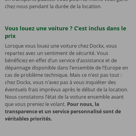
chez nous pendant la durée de la location.
Vous louez une voiture ? C’est inclus dans le
prix
Lorsque vous louez une voiture chez Dockx, vous
repartez avec un sentiment de sécurité. Vous
bénéficiez en effet d’un service d’assistance et de
dépannage disponible dans l’ensemble de l’Europe en
cas de problème technique. Mais ce n’est pas tout :
chez Dockx, vous n’avez pas à vous inquiéter des
éventuels frais imprévus après le début de la location.
Nous constatons l’état de la voiture ensemble avant
que vous preniez le volant.
Pour nous, la
transparence et un service personnalisé sont de
véritables priorités.