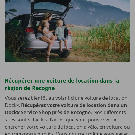
Récupérer une voiture de location dans la
région de Recogne
Vous serez bientôt au volant d’une voiture de location
Dockx.
Récupérez votre voiture de location dans un
Dockx Service Shop près de Recogne.
Nos différents
sites sont si faciles d’accès que vous pouvez venir
chercher votre voiture de location à vélo, en voiture ou
en transports publics. Vous pourrez même vous garer