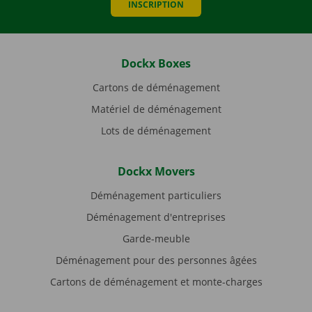
INSCRIPTION
Dockx Boxes
Cartons de déménagement
Matériel de déménagement
Lots de déménagement
Dockx Movers
Déménagement particuliers
Déménagement d'entreprises
Garde-meuble
Déménagement pour des personnes âgées
Cartons de déménagement et monte-charges