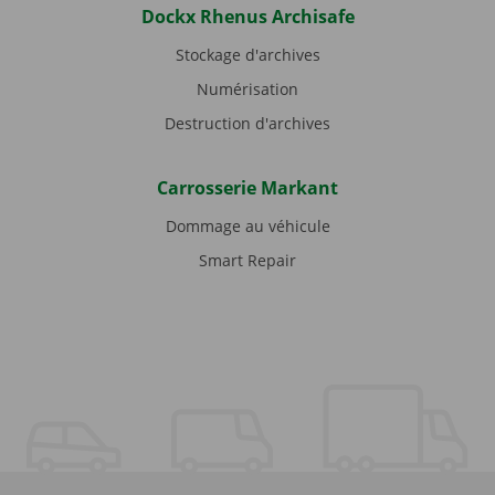
Dockx Rhenus Archisafe
Stockage d'archives
Numérisation
Destruction d'archives
Carrosserie Markant
Dommage au véhicule
Smart Repair