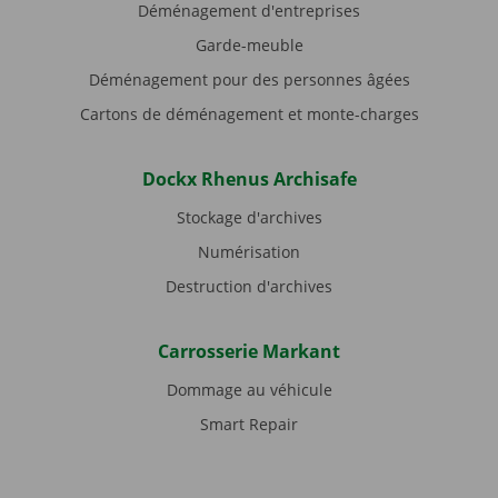
Déménagement d'entreprises
Garde-meuble
Déménagement pour des personnes âgées
Cartons de déménagement et monte-charges
Dockx Rhenus Archisafe
Stockage d'archives
Numérisation
Destruction d'archives
Carrosserie Markant
Dommage au véhicule
Smart Repair