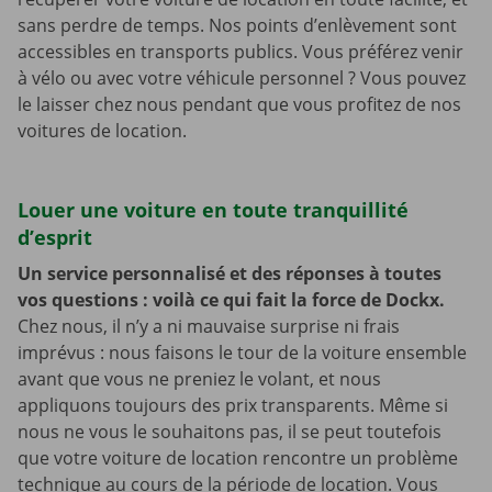
sans perdre de temps. Nos points d’enlèvement sont
accessibles en transports publics. Vous préférez venir
à vélo ou avec votre véhicule personnel ? Vous pouvez
le laisser chez nous pendant que vous profitez de nos
voitures de location.
Louer une voiture en toute tranquillité
d’esprit
Un service personnalisé et des réponses à toutes
vos questions : voilà ce qui fait la force de Dockx.
Chez nous, il n’y a ni mauvaise surprise ni frais
imprévus : nous faisons le tour de la voiture ensemble
avant que vous ne preniez le volant, et nous
appliquons toujours des prix transparents. Même si
nous ne vous le souhaitons pas, il se peut toutefois
que votre voiture de location rencontre un problème
technique au cours de la période de location. Vous