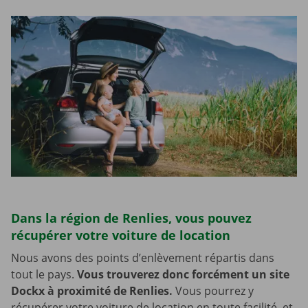
Dans la région de Renlies, vous pouvez
récupérer votre voiture de location
Nous avons des points d’enlèvement répartis dans
tout le pays.
Vous trouverez donc forcément un site
Dockx à proximité de Renlies.
Vous pourrez y
récupérer votre voiture de location en toute facilité, et