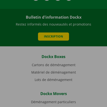
Bulletin d'information Dockx
Restez informés des nouveautés et promotions
INSCRIPTION
Dockx Boxes
Cartons de déménagement
Matériel de déménagement
Lots de déménagement
Dockx Movers
Déménagement particuliers