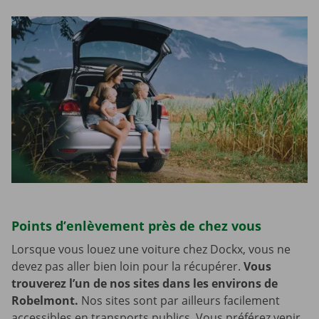
Points d’enlèvement près de chez vous
Lorsque vous louez une voiture chez Dockx, vous ne
devez pas aller bien loin pour la récupérer.
Vous
trouverez l’un de nos sites dans les environs de
Robelmont.
Nos sites sont par ailleurs facilement
accessibles en transports publics. Vous préférez venir