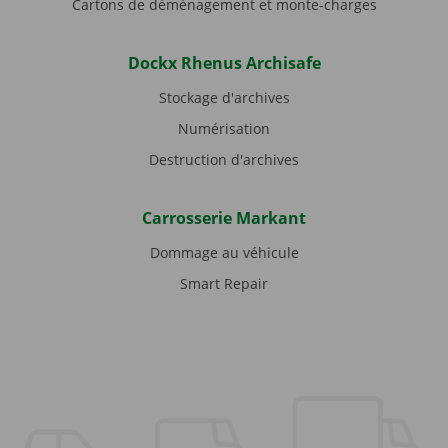
Cartons de déménagement et monte-charges
Dockx Rhenus Archisafe
Stockage d'archives
Numérisation
Destruction d'archives
Carrosserie Markant
Dommage au véhicule
Smart Repair