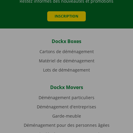
Restez informés des nouveautés et promotions
INSCRIPTION
Dockx Boxes
Cartons de déménagement
Matériel de déménagement
Lots de déménagement
Dockx Movers
Déménagement particuliers
Déménagement d'entreprises
Garde-meuble
Déménagement pour des personnes âgées