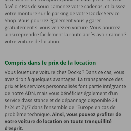
à vélo ? Pas de souci : amenez votre cadenas, et laissez
votre monture sur le parking de votre Dockx Service
Shop. Vous pourrez également vous y garer
gratuitement si vous venez en voiture. Vous pourrez
ainsi reprendre facilement la route après avoir ramené
votre voiture de location.
Compris dans le prix de la location
Vous louez une voiture chez Dockx ? Dans ce cas, vous
avez droit à quelques avantages. La transparence des
prix et les services personnalisés font partie intégrante
de notre ADN, mais vous bénéficiez également d’un
service d’assistance et de dépannage disponible 24
h/24 et 7 j/7 dans l’ensemble de l’Europe en cas de
problème technique.
Ainsi, vous pouvez profiter de
votre voiture de location en toute tranquillité
d’esprit.