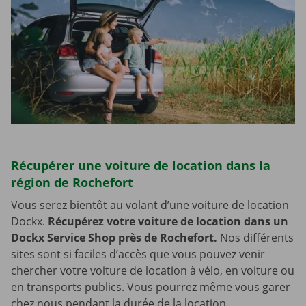
Récupérer une voiture de location dans la
région de Rochefort
Vous serez bientôt au volant d’une voiture de location
Dockx.
Récupérez votre voiture de location dans un
Dockx Service Shop près de Rochefort.
Nos différents
sites sont si faciles d’accès que vous pouvez venir
chercher votre voiture de location à vélo, en voiture ou
en transports publics. Vous pourrez même vous garer
chez nous pendant la durée de la location.