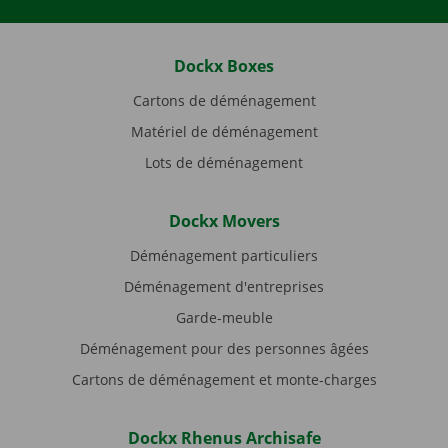
Dockx Boxes
Cartons de déménagement
Matériel de déménagement
Lots de déménagement
Dockx Movers
Déménagement particuliers
Déménagement d'entreprises
Garde-meuble
Déménagement pour des personnes âgées
Cartons de déménagement et monte-charges
Dockx Rhenus Archisafe