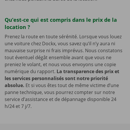
Qu’est-ce qui est compris dans le prix de la
location ?
Prenez la route en toute sérénité. Lorsque vous louez
une voiture chez Dockx, vous savez qu’il n’y aura ni
mauvaise surprise ni frais imprévus. Nous constatons
tout éventuel dégât ensemble avant que vous ne
preniez le volant, et nous vous envoyons une copie
numérique du rapport.
La transparence des prix et
les services personnalisés sont notre priorité
absolue.
Et si vous êtes tout de même victime d’une
panne technique, vous pourrez compter sur notre
service d’assistance et de dépannage disponible 24
h/24 et 7 j/7.