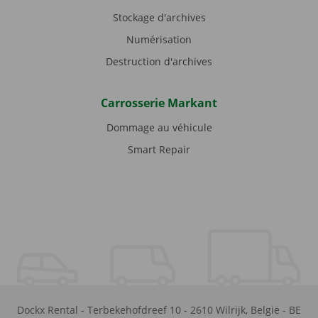
Stockage d'archives
Numérisation
Destruction d'archives
Carrosserie Markant
Dommage au véhicule
Smart Repair
Dockx Rental
-
Terbekehofdreef 10
-
2610
Wilrijk
,
België
-
BE