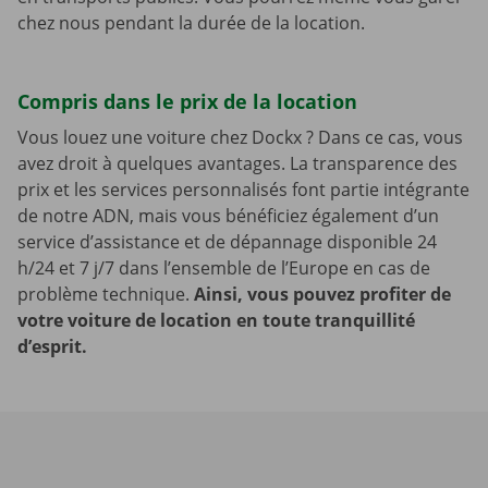
chez nous pendant la durée de la location.
Compris dans le prix de la location
Vous louez une voiture chez Dockx ? Dans ce cas, vous
avez droit à quelques avantages. La transparence des
prix et les services personnalisés font partie intégrante
de notre ADN, mais vous bénéficiez également d’un
service d’assistance et de dépannage disponible 24
h/24 et 7 j/7 dans l’ensemble de l’Europe en cas de
problème technique.
Ainsi, vous pouvez profiter de
votre voiture de location en toute tranquillité
d’esprit.