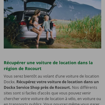
Récupérer une voiture de location dans la
région de Rocourt
Vous serez bientôt au volant d’une voiture de location
Dockx.
Récupérez votre voiture de location dans un
Dockx Service Shop près de Rocourt.
Nos différents
sites sont si faciles d’accès que vous pouvez venir
chercher votre voiture de location à vélo, en voiture ou
en transports publics. Vous pourrez même vous garer