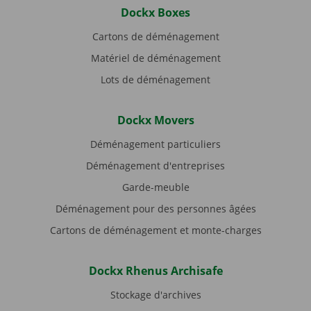
Dockx Boxes
Cartons de déménagement
Matériel de déménagement
Lots de déménagement
Dockx Movers
Déménagement particuliers
Déménagement d'entreprises
Garde-meuble
Déménagement pour des personnes âgées
Cartons de déménagement et monte-charges
Dockx Rhenus Archisafe
Stockage d'archives