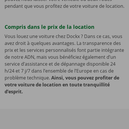
pendant que vous profitez de votre voiture de location.
Compris dans le prix de la location
Vous louez une voiture chez Dockx ? Dans ce cas, vous
avez droit à quelques avantages. La transparence des
prix et les services personnalisés font partie intégrante
de notre ADN, mais vous bénéficiez également d’un
service d’assistance et de dépannage disponible 24
h/24 et 7 j/7 dans l’ensemble de l’Europe en cas de
problème technique.
Ainsi, vous pouvez profiter de
votre voiture de location en toute tranquillité
d’esprit.