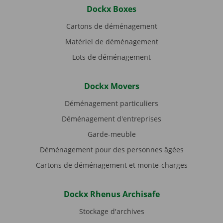
Dockx Boxes
Cartons de déménagement
Matériel de déménagement
Lots de déménagement
Dockx Movers
Déménagement particuliers
Déménagement d'entreprises
Garde-meuble
Déménagement pour des personnes âgées
Cartons de déménagement et monte-charges
Dockx Rhenus Archisafe
Stockage d'archives