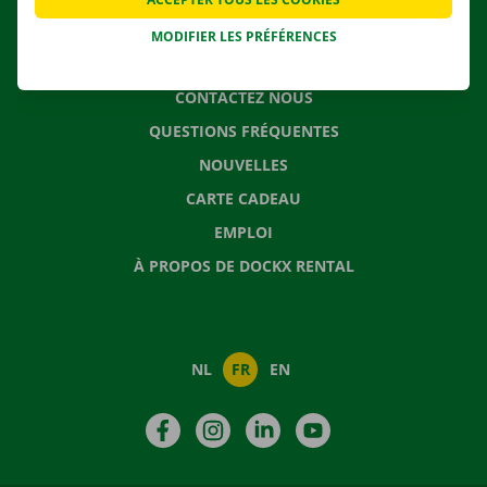
MODIFIER LES PRÉFÉRENCES
CONTACTEZ NOUS
QUESTIONS FRÉQUENTES
NOUVELLES
CARTE CADEAU
EMPLOI
À PROPOS DE DOCKX RENTAL
NL
FR
EN
Facebook
Instagram
LinkedIn
YouTube