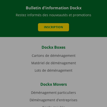
Bulletin d'information Dockx
Restez informés des nouveautés et promotions
INSCRIPTION
Dockx Boxes
Cartons de déménagement
Matériel de déménagement
Lots de déménagement
Dockx Movers
Déménagement particuliers
Déménagement d'entreprises