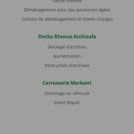
Garde-meuble
Déménagement pour des personnes âgées
Cartons de déménagement et monte-charges
Dockx Rhenus Archisafe
Stockage d'archives
Numérisation
Destruction d'archives
Carrosserie Markant
Dommage au véhicule
Smart Repair