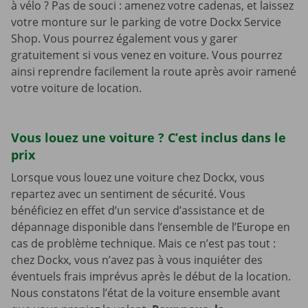
à vélo ? Pas de souci : amenez votre cadenas, et laissez
votre monture sur le parking de votre Dockx Service
Shop. Vous pourrez également vous y garer
gratuitement si vous venez en voiture. Vous pourrez
ainsi reprendre facilement la route après avoir ramené
votre voiture de location.
Vous louez une voiture ? C’est inclus dans le
prix
Lorsque vous louez une voiture chez Dockx, vous
repartez avec un sentiment de sécurité. Vous
bénéficiez en effet d’un service d’assistance et de
dépannage disponible dans l’ensemble de l’Europe en
cas de problème technique. Mais ce n’est pas tout :
chez Dockx, vous n’avez pas à vous inquiéter des
éventuels frais imprévus après le début de la location.
Nous constatons l’état de la voiture ensemble avant