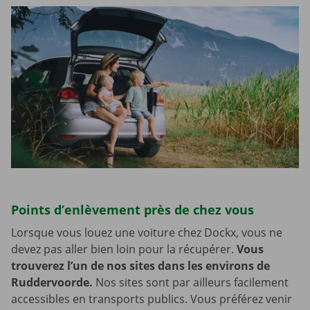
Points d’enlèvement près de chez vous
Lorsque vous louez une voiture chez Dockx, vous ne
devez pas aller bien loin pour la récupérer.
Vous
trouverez l’un de nos sites dans les environs de
Ruddervoorde.
Nos sites sont par ailleurs facilement
accessibles en transports publics. Vous préférez venir