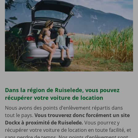
Dans la région de Ruiselede, vous pouvez
récupérer votre voiture de location
Nous avons des points d’enlèvement répartis dans
tout le pays.
Vous trouverez donc forcément un site
Dockx à proximité de Ruiselede.
Vous pourrez y
récupérer votre voiture de location en toute facilité, et
sans perdre de temps. Nos points d’enlèvement sont