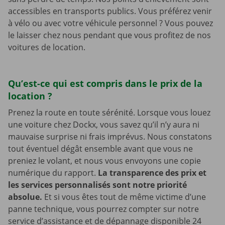
accessibles en transports publics. Vous préférez venir
à vélo ou avec votre véhicule personnel ? Vous pouvez
le laisser chez nous pendant que vous profitez de nos
voitures de location.
Qu’est-ce qui est compris dans le prix de la
location ?
Prenez la route en toute sérénité. Lorsque vous louez
une voiture chez Dockx, vous savez qu’il n’y aura ni
mauvaise surprise ni frais imprévus. Nous constatons
tout éventuel dégât ensemble avant que vous ne
preniez le volant, et nous vous envoyons une copie
numérique du rapport.
La transparence des prix et
les services personnalisés sont notre priorité
absolue.
Et si vous êtes tout de même victime d’une
panne technique, vous pourrez compter sur notre
service d’assistance et de dépannage disponible 24