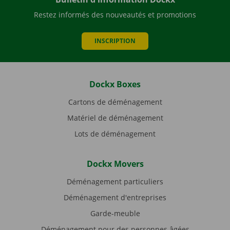
Restez informés des nouveautés et promotions
INSCRIPTION
Dockx Boxes
Cartons de déménagement
Matériel de déménagement
Lots de déménagement
Dockx Movers
Déménagement particuliers
Déménagement d'entreprises
Garde-meuble
Déménagement pour des personnes âgées