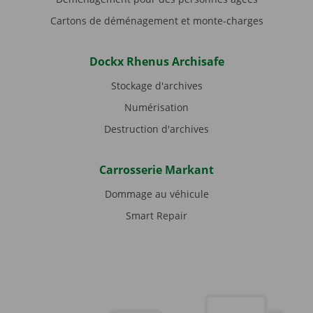
Cartons de déménagement et monte-charges
Dockx Rhenus Archisafe
Stockage d'archives
Numérisation
Destruction d'archives
Carrosserie Markant
Dommage au véhicule
Smart Repair