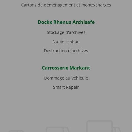
Cartons de déménagement et monte-charges
Dockx Rhenus Archisafe
Stockage d'archives
Numérisation
Destruction d'archives
Carrosserie Markant
Dommage au véhicule
Smart Repair