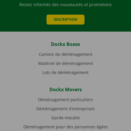
Restez informés des nouveautés et promotions
INSCRIPTION
Dockx Boxes
Cartons de déménagement
Matériel de déménagement
Lots de déménagement
Dockx Movers
Déménagement particuliers
Déménagement d'entreprises
Garde-meuble
Déménagement pour des personnes âgées