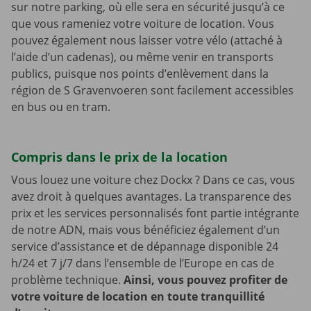
sur notre parking, où elle sera en sécurité jusqu’à ce
que vous rameniez votre voiture de location. Vous
pouvez également nous laisser votre vélo (attaché à
l’aide d’un cadenas), ou même venir en transports
publics, puisque nos points d’enlèvement dans la
région de S Gravenvoeren sont facilement accessibles
en bus ou en tram.
Compris dans le prix de la location
Vous louez une voiture chez Dockx ? Dans ce cas, vous
avez droit à quelques avantages. La transparence des
prix et les services personnalisés font partie intégrante
de notre ADN, mais vous bénéficiez également d’un
service d’assistance et de dépannage disponible 24
h/24 et 7 j/7 dans l’ensemble de l’Europe en cas de
problème technique.
Ainsi, vous pouvez profiter de
votre voiture de location en toute tranquillité