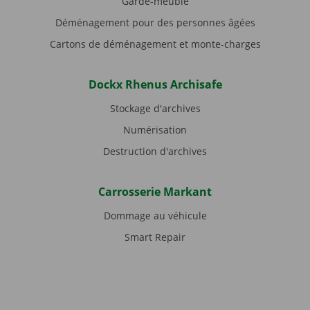
Garde-meuble
Déménagement pour des personnes âgées
Cartons de déménagement et monte-charges
Dockx Rhenus Archisafe
Stockage d'archives
Numérisation
Destruction d'archives
Carrosserie Markant
Dommage au véhicule
Smart Repair