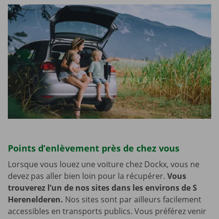
Points d’enlèvement près de chez vous
Lorsque vous louez une voiture chez Dockx, vous ne
devez pas aller bien loin pour la récupérer.
Vous
trouverez l’un de nos sites dans les environs de S
Herenelderen.
Nos sites sont par ailleurs facilement
accessibles en transports publics. Vous préférez venir