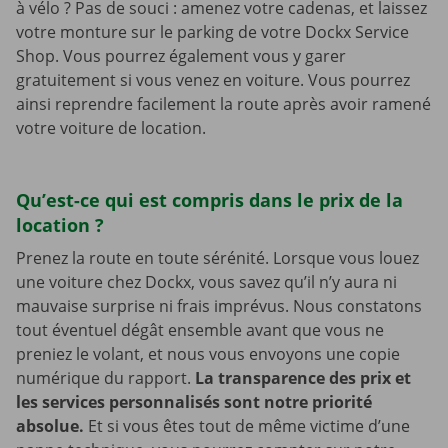
à vélo ? Pas de souci : amenez votre cadenas, et laissez
votre monture sur le parking de votre Dockx Service
Shop. Vous pourrez également vous y garer
gratuitement si vous venez en voiture. Vous pourrez
ainsi reprendre facilement la route après avoir ramené
votre voiture de location.
Qu’est-ce qui est compris dans le prix de la
location ?
Prenez la route en toute sérénité. Lorsque vous louez
une voiture chez Dockx, vous savez qu’il n’y aura ni
mauvaise surprise ni frais imprévus. Nous constatons
tout éventuel dégât ensemble avant que vous ne
preniez le volant, et nous vous envoyons une copie
numérique du rapport.
La transparence des prix et
les services personnalisés sont notre priorité
absolue.
Et si vous êtes tout de même victime d’une