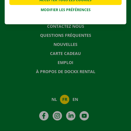
MODIFIER LES PRÉFÉRENCES
CONTACTEZ NOUS
QUESTIONS FRÉQUENTES
NOUVELLES
CARTE CADEAU
EMPLOI
À PROPOS DE DOCKX RENTAL
NL
FR
EN
Facebook
Instagram
LinkedIn
YouTube