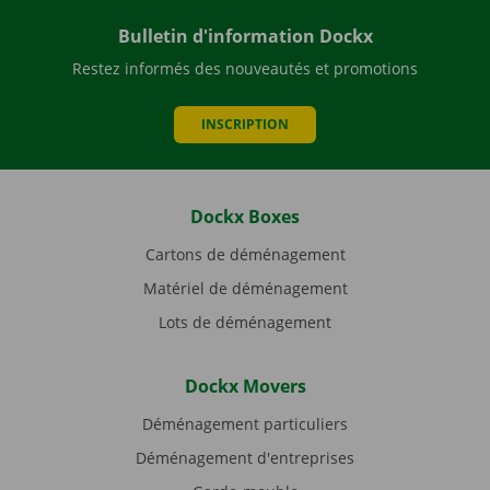
Bulletin d'information Dockx
Restez informés des nouveautés et promotions
INSCRIPTION
Dockx Boxes
Cartons de déménagement
Matériel de déménagement
Lots de déménagement
Dockx Movers
Déménagement particuliers
Déménagement d'entreprises