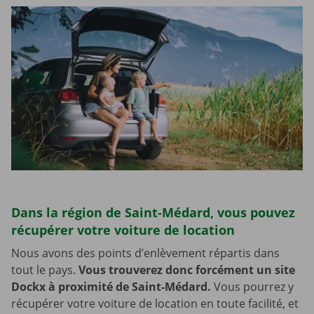
Dans la région de Saint-Médard, vous pouvez
récupérer votre voiture de location
Nous avons des points d’enlèvement répartis dans
tout le pays.
Vous trouverez donc forcément un site
Dockx à proximité de Saint-Médard.
Vous pourrez y
récupérer votre voiture de location en toute facilité, et