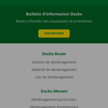
Bulletin d'information Dockx
Restez informés des nouveautés et promotions
INSCRIPTION
Dockx Boxes
Cartons de déménagement
Matériel de déménagement
Lots de déménagement
Dockx Movers
Déménagement particuliers
Déménagement d'entreprises