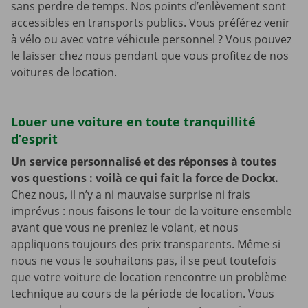
sans perdre de temps. Nos points d’enlèvement sont
accessibles en transports publics. Vous préférez venir
à vélo ou avec votre véhicule personnel ? Vous pouvez
le laisser chez nous pendant que vous profitez de nos
voitures de location.
Louer une voiture en toute tranquillité
d’esprit
Un service personnalisé et des réponses à toutes
vos questions : voilà ce qui fait la force de Dockx.
Chez nous, il n’y a ni mauvaise surprise ni frais
imprévus : nous faisons le tour de la voiture ensemble
avant que vous ne preniez le volant, et nous
appliquons toujours des prix transparents. Même si
nous ne vous le souhaitons pas, il se peut toutefois
que votre voiture de location rencontre un problème
technique au cours de la période de location. Vous