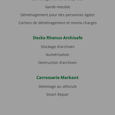
Garde-meuble
Déménagement pour des personnes âgées
Cartons de déménagement et monte-charges
Dockx Rhenus Archisafe
Stockage d'archives
Numérisation
Destruction d'archives
Carrosserie Markant
Dommage au véhicule
Smart Repair