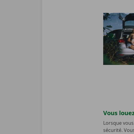
Vous louez
Lorsque vous 
sécurité. Vou