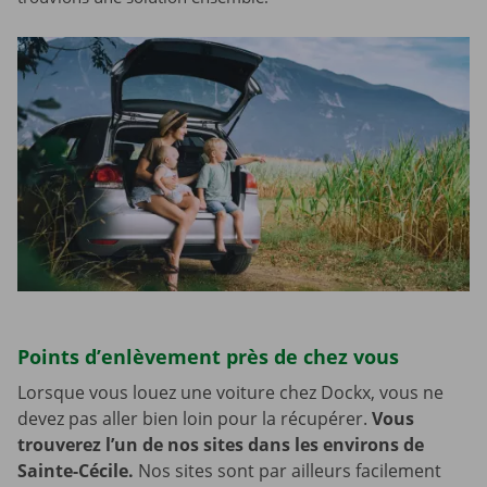
Points d’enlèvement près de chez vous
Lorsque vous louez une voiture chez Dockx, vous ne
devez pas aller bien loin pour la récupérer.
Vous
trouverez l’un de nos sites dans les environs de
Sainte-Cécile.
Nos sites sont par ailleurs facilement