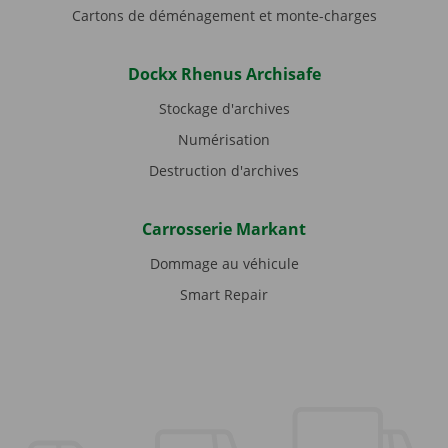
Cartons de déménagement et monte-charges
Dockx Rhenus Archisafe
Stockage d'archives
Numérisation
Destruction d'archives
Carrosserie Markant
Dommage au véhicule
Smart Repair