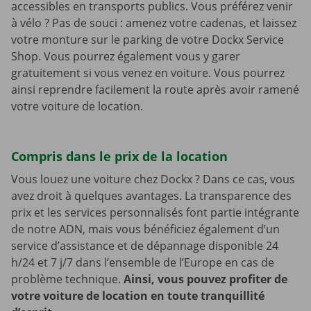
accessibles en transports publics. Vous préférez venir
à vélo ? Pas de souci : amenez votre cadenas, et laissez
votre monture sur le parking de votre Dockx Service
Shop. Vous pourrez également vous y garer
gratuitement si vous venez en voiture. Vous pourrez
ainsi reprendre facilement la route après avoir ramené
votre voiture de location.
Compris dans le prix de la location
Vous louez une voiture chez Dockx ? Dans ce cas, vous
avez droit à quelques avantages. La transparence des
prix et les services personnalisés font partie intégrante
de notre ADN, mais vous bénéficiez également d’un
service d’assistance et de dépannage disponible 24
h/24 et 7 j/7 dans l’ensemble de l’Europe en cas de
problème technique.
Ainsi, vous pouvez profiter de
votre voiture de location en toute tranquillité