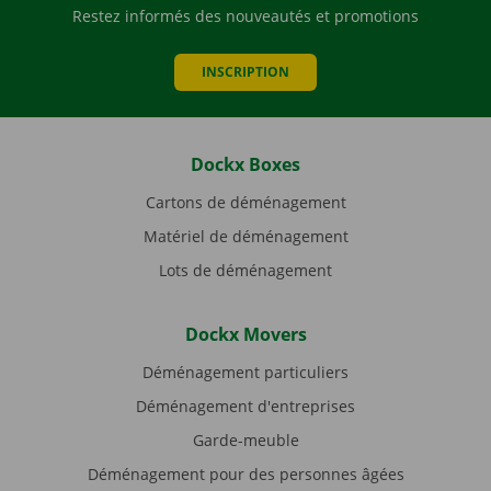
Restez informés des nouveautés et promotions
INSCRIPTION
Dockx Boxes
Cartons de déménagement
Matériel de déménagement
Lots de déménagement
Dockx Movers
Déménagement particuliers
Déménagement d'entreprises
Garde-meuble
Déménagement pour des personnes âgées