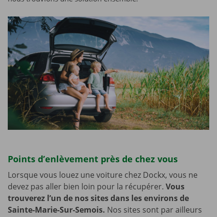
Points d’enlèvement près de chez vous
Lorsque vous louez une voiture chez Dockx, vous ne
devez pas aller bien loin pour la récupérer.
Vous
trouverez l’un de nos sites dans les environs de
Sainte-Marie-Sur-Semois.
Nos sites sont par ailleurs