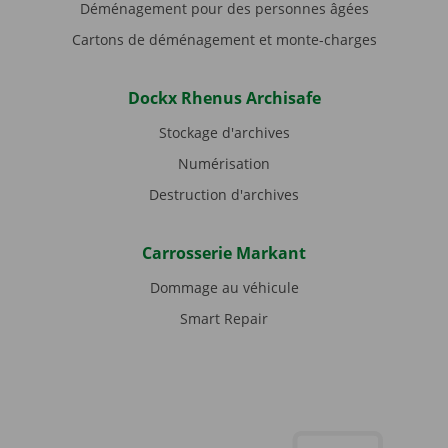
Déménagement pour des personnes âgées
Cartons de déménagement et monte-charges
Dockx Rhenus Archisafe
Stockage d'archives
Numérisation
Destruction d'archives
Carrosserie Markant
Dommage au véhicule
Smart Repair