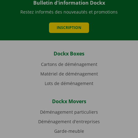
Bulletin d'information Dockx
Restez informés des nouveautés et promotions
INSCRIPTION
Dockx Boxes
Cartons de déménagement
Matériel de déménagement
Lots de déménagement
Dockx Movers
Déménagement particuliers
Déménagement d'entreprises
Garde-meuble