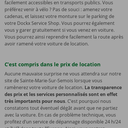
facilement accessibles en transports publics. Vous
préférez venir à vélo ? Pas de souci : amenez votre
cadenas, et laissez votre monture sur le parking de
votre Dockx Service Shop. Vous pourrez également
vous y garer gratuitement si vous venez en voiture.
Vous pourrez ainsi reprendre facilement la route après
avoir ramené votre voiture de location.
C’est compris dans le prix de location
Aucune mauvaise surprise ne vous attendra sur notre
site de Sainte-Marie-Sur-Semois lorsque vous
ramènerez votre voiture de location.
La transparence
des prix et les services personnalisés sont en effet
très importants pour nous
. C’est pourquoi nous
constatons tout éventuel dégât avant que ne partiez
avec la voiture. En cas de problème technique, vous
profitez d’un service de dépannage disponible 24 h/24