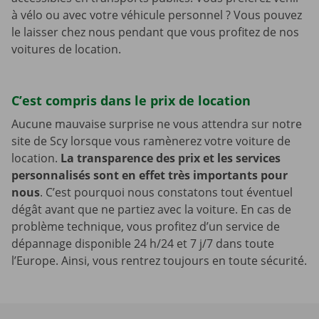
à vélo ou avec votre véhicule personnel ? Vous pouvez
le laisser chez nous pendant que vous profitez de nos
voitures de location.
C’est compris dans le prix de location
Aucune mauvaise surprise ne vous attendra sur notre
site de Scy lorsque vous ramènerez votre voiture de
location.
La transparence des prix et les services
personnalisés sont en effet très importants pour
nous
. C’est pourquoi nous constatons tout éventuel
dégât avant que ne partiez avec la voiture. En cas de
problème technique, vous profitez d’un service de
dépannage disponible 24 h/24 et 7 j/7 dans toute
l’Europe. Ainsi, vous rentrez toujours en toute sécurité.