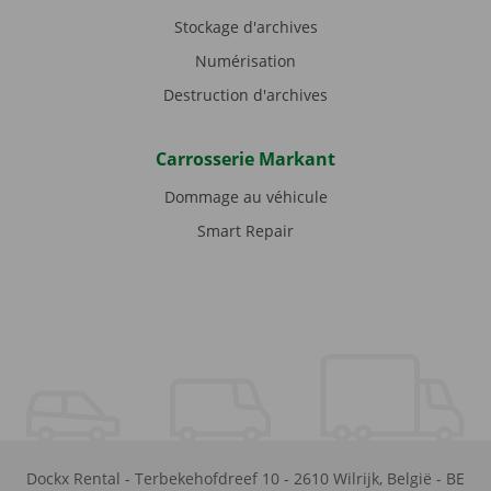
Stockage d'archives
Numérisation
Destruction d'archives
Carrosserie Markant
Dommage au véhicule
Smart Repair
Dockx Rental
-
Terbekehofdreef 10
-
2610
Wilrijk
,
België
-
BE