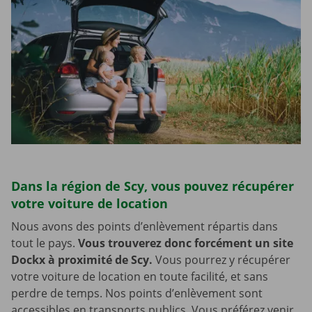
Dans la région de Scy, vous pouvez récupérer
votre voiture de location
Nous avons des points d’enlèvement répartis dans
tout le pays.
Vous trouverez donc forcément un site
Dockx à proximité de Scy.
Vous pourrez y récupérer
votre voiture de location en toute facilité, et sans
perdre de temps. Nos points d’enlèvement sont
accessibles en transports publics. Vous préférez venir