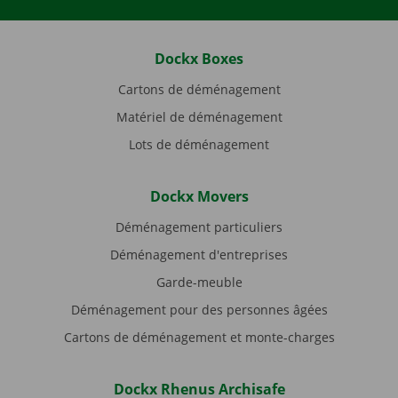
Dockx Boxes
Cartons de déménagement
Matériel de déménagement
Lots de déménagement
Dockx Movers
Déménagement particuliers
Déménagement d'entreprises
Garde-meuble
Déménagement pour des personnes âgées
Cartons de déménagement et monte-charges
Dockx Rhenus Archisafe