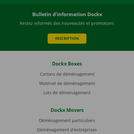
Bulletin d'information Dockx
Restez informés des nouveautés et promotions
INSCRIPTION
Dockx Boxes
Cartons de déménagement
Matériel de déménagement
Lots de déménagement
Dockx Movers
Déménagement particuliers
Déménagement d'entreprises