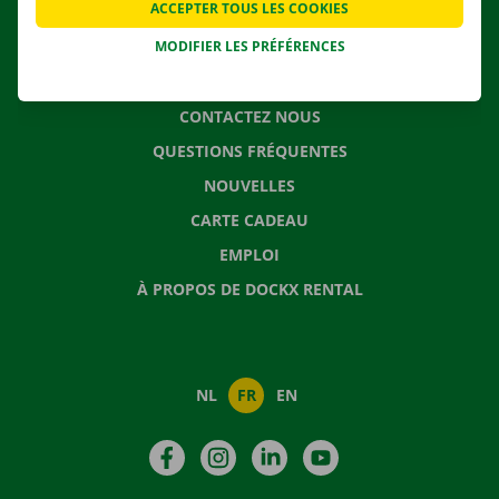
ACCEPTER TOUS LES COOKIES
SOLUTIONS DE DÉMÉNAGEMENT
MODIFIER LES PRÉFÉRENCES
CONTACTEZ NOUS
QUESTIONS FRÉQUENTES
NOUVELLES
CARTE CADEAU
EMPLOI
À PROPOS DE DOCKX RENTAL
NL
FR
EN
Facebook
Instagram
LinkedIn
YouTube