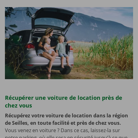
Récupérer une voiture de location près de
chez vous
Récupérez votre voiture de location dans la région
de Seilles, en toute facilité et près de chez vous.
Vous venez en voiture ? Dans ce cas, laissez-la sur
notre parking, où elle sera en sécurité jusqu’à ce que