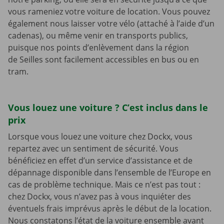
vous rameniez votre voiture de location. Vous pouvez
également nous laisser votre vélo (attaché à l’aide d’un
cadenas), ou même venir en transports publics,
puisque nos points d’enlèvement dans la région
de Seilles sont facilement accessibles en bus ou en
tram.
Vous louez une voiture ? C’est inclus dans le
prix
Lorsque vous louez une voiture chez Dockx, vous
repartez avec un sentiment de sécurité. Vous
bénéficiez en effet d’un service d’assistance et de
dépannage disponible dans l’ensemble de l’Europe en
cas de problème technique. Mais ce n’est pas tout :
chez Dockx, vous n’avez pas à vous inquiéter des
éventuels frais imprévus après le début de la location.
Nous constatons l’état de la voiture ensemble avant