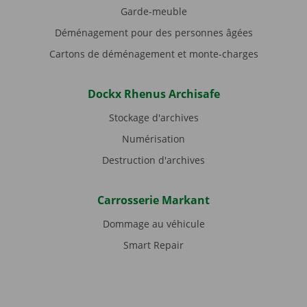
Garde-meuble
Déménagement pour des personnes âgées
Cartons de déménagement et monte-charges
Dockx Rhenus Archisafe
Stockage d'archives
Numérisation
Destruction d'archives
Carrosserie Markant
Dommage au véhicule
Smart Repair