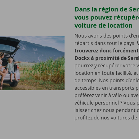
Dans la région de S
vous pouvez récupér
voiture de location
Nous avons des points d’e
répartis dans tout le pays.
trouverez donc forcément 
Dockx à proximité de Ser
pourrez y récupérer votre v
location en toute facilité, e
de temps. Nos points d’en
accessibles en transports p
préférez venir à vélo ou ave
véhicule personnel ? Vous 
laisser chez nous pendant 
profitez de nos voitures de 