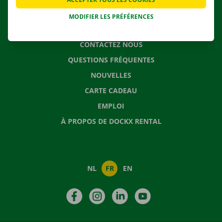
MODIFIER LES PRÉFÉRENCES
CONTACTEZ NOUS
QUESTIONS FRÉQUENTES
NOUVELLES
CARTE CADEAU
EMPLOI
À PROPOS DE DOCKX RENTAL
NL
FR
EN
Facebook
Instagram
LinkedIn
YouTube