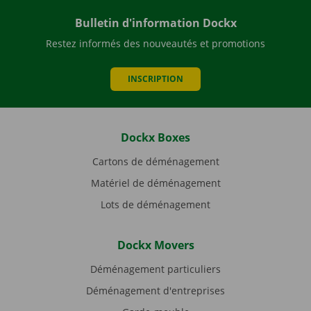
Bulletin d'information Dockx
Restez informés des nouveautés et promotions
INSCRIPTION
Dockx Boxes
Cartons de déménagement
Matériel de déménagement
Lots de déménagement
Dockx Movers
Déménagement particuliers
Déménagement d'entreprises