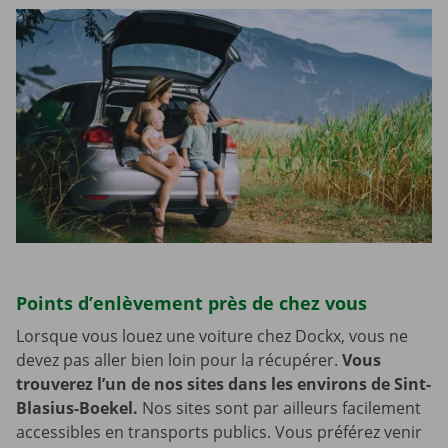
Points d’enlèvement près de chez vous
Lorsque vous louez une voiture chez Dockx, vous ne
devez pas aller bien loin pour la récupérer.
Vous
trouverez l’un de nos sites dans les environs de Sint-
Blasius-Boekel.
Nos sites sont par ailleurs facilement
accessibles en transports publics. Vous préférez venir