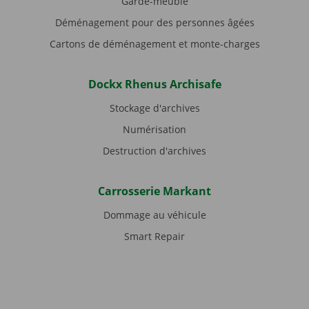
Garde-meuble
Déménagement pour des personnes âgées
Cartons de déménagement et monte-charges
Dockx Rhenus Archisafe
Stockage d'archives
Numérisation
Destruction d'archives
Carrosserie Markant
Dommage au véhicule
Smart Repair