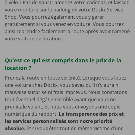
à vélo ? Pas de souci : amenez votre cadenas, et laissez
votre monture sur le parking de votre Dockx Service
Shop. Vous pourrez également vous y garer
gratuitement si vous venez en voiture. Vous pourrez
ainsi reprendre facilement la route après avoir ramené
votre voiture de location.
Qu’est-ce qui est compris dans le prix de la
location ?
Prenez la route en toute sérénité. Lorsque vous louez
une voiture chez Dockx, vous savez qu’il n’y aura ni
mauvaise surprise ni frais imprévus. Nous constatons
tout éventuel dégât ensemble avant que vous ne
preniez le volant, et nous vous envoyons une copie
numérique du rapport.
La transparence des prix et
les services personnalisés sont notre priorité
absolue.
Et si vous êtes tout de même victime d’une