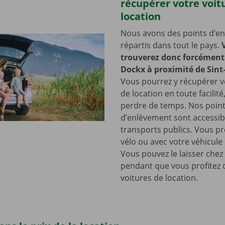
récupérer votre voit
location
Nous avons des points d’e
répartis dans tout le pays.
trouverez donc forcément 
Dockx à proximité de Sint
Vous pourrez y récupérer v
de location en toute facilité
perdre de temps. Nos poin
d’enlèvement sont accessib
transports publics. Vous pr
vélo ou avec votre véhicule
Vous pouvez le laisser chez
pendant que vous profitez 
voitures de location.