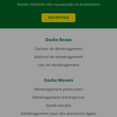
Restez informés des nouveautés et promotions
INSCRIPTION
Dockx Boxes
Cartons de déménagement
Matériel de déménagement
Lots de déménagement
Dockx Movers
Déménagement particuliers
Déménagement d'entreprises
Garde-meuble
Déménagement pour des personnes âgées