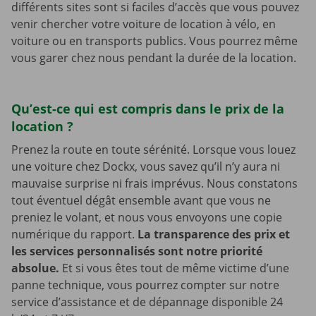
différents sites sont si faciles d’accès que vous pouvez
venir chercher votre voiture de location à vélo, en
voiture ou en transports publics. Vous pourrez même
vous garer chez nous pendant la durée de la location.
Qu’est-ce qui est compris dans le prix de la
location ?
Prenez la route en toute sérénité. Lorsque vous louez
une voiture chez Dockx, vous savez qu’il n’y aura ni
mauvaise surprise ni frais imprévus. Nous constatons
tout éventuel dégât ensemble avant que vous ne
preniez le volant, et nous vous envoyons une copie
numérique du rapport.
La transparence des prix et
les services personnalisés sont notre priorité
absolue.
Et si vous êtes tout de même victime d’une
panne technique, vous pourrez compter sur notre
service d’assistance et de dépannage disponible 24