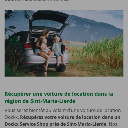
Récupérer une voiture de location dans la
région de Sint-Maria-Lierde
Vous serez bientôt au volant d’une voiture de location
Dockx.
Récupérez votre voiture de location dans un
Dockx Service Shop près de Sint-Maria-Lierde.
Nos