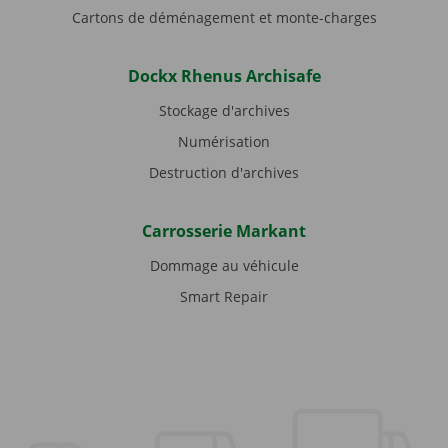
Cartons de déménagement et monte-charges
Dockx Rhenus Archisafe
Stockage d'archives
Numérisation
Destruction d'archives
Carrosserie Markant
Dommage au véhicule
Smart Repair