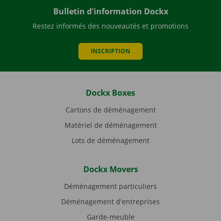
Bulletin d'information Dockx
Restez informés des nouveautés et promotions
INSCRIPTION
Dockx Boxes
Cartons de déménagement
Matériel de déménagement
Lots de déménagement
Dockx Movers
Déménagement particuliers
Déménagement d'entreprises
Garde-meuble