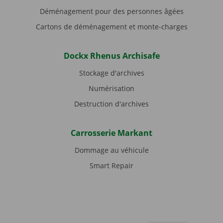
Déménagement pour des personnes âgées
Cartons de déménagement et monte-charges
Dockx Rhenus Archisafe
Stockage d'archives
Numérisation
Destruction d'archives
Carrosserie Markant
Dommage au véhicule
Smart Repair