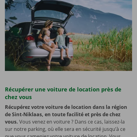
Récupérer une voiture de location près de
chez vous
Récupérez votre voiture de location dans la région
de Sint-Niklaas, en toute facilité et près de chez
vous.
Vous venez en voiture ? Dans ce cas, laissez-la
sur notre parking, où elle sera en sécurité jusqu’à ce
que vous rameniez votre voiture de location. Vous