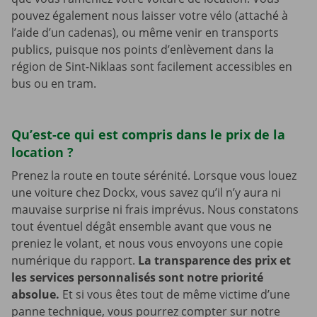
pouvez également nous laisser votre vélo (attaché à
l’aide d’un cadenas), ou même venir en transports
publics, puisque nos points d’enlèvement dans la
région de Sint-Niklaas sont facilement accessibles en
bus ou en tram.
Qu’est-ce qui est compris dans le prix de la
location ?
Prenez la route en toute sérénité. Lorsque vous louez
une voiture chez Dockx, vous savez qu’il n’y aura ni
mauvaise surprise ni frais imprévus. Nous constatons
tout éventuel dégât ensemble avant que vous ne
preniez le volant, et nous vous envoyons une copie
numérique du rapport.
La transparence des prix et
les services personnalisés sont notre priorité
absolue.
Et si vous êtes tout de même victime d’une
panne technique, vous pourrez compter sur notre