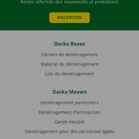
Restez informés des nouveautés et promotions
INSCRIPTION
Dockx Boxes
Cartons de déménagement
Matériel de déménagement
Lots de déménagement
Dockx Movers
Déménagement particuliers
Déménagement d'entreprises
Garde-meuble
Déménagement pour des personnes âgées