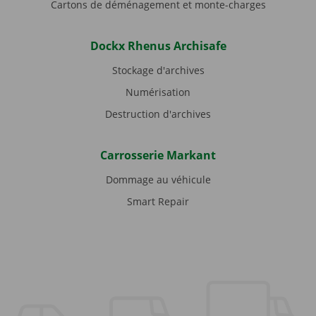
Cartons de déménagement et monte-charges
Dockx Rhenus Archisafe
Stockage d'archives
Numérisation
Destruction d'archives
Carrosserie Markant
Dommage au véhicule
Smart Repair