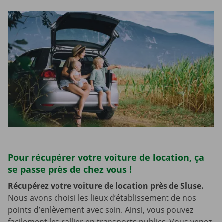
Pour récupérer votre voiture de location, ça
se passe près de chez vous !
Récupérez votre voiture de location près de Sluse.
Nous avons choisi les lieux d’établissement de nos
points d’enlèvement avec soin. Ainsi, vous pouvez
facilement les rallier en transports publics. Vous venez