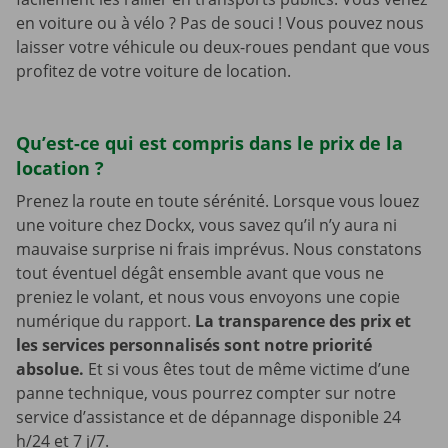
en voiture ou à vélo ? Pas de souci ! Vous pouvez nous
laisser votre véhicule ou deux-roues pendant que vous
profitez de votre voiture de location.
Qu’est-ce qui est compris dans le prix de la
location ?
Prenez la route en toute sérénité. Lorsque vous louez
une voiture chez Dockx, vous savez qu’il n’y aura ni
mauvaise surprise ni frais imprévus. Nous constatons
tout éventuel dégât ensemble avant que vous ne
preniez le volant, et nous vous envoyons une copie
numérique du rapport.
La transparence des prix et
les services personnalisés sont notre priorité
absolue.
Et si vous êtes tout de même victime d’une
panne technique, vous pourrez compter sur notre
service d’assistance et de dépannage disponible 24
h/24 et 7 j/7.