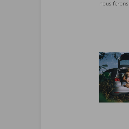
nous ferons 