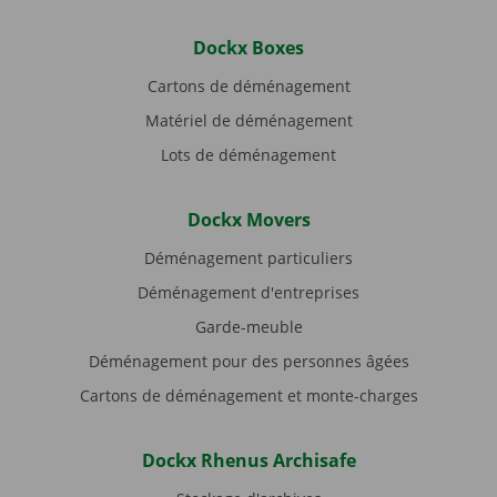
Dockx Boxes
Cartons de déménagement
Matériel de déménagement
Lots de déménagement
Dockx Movers
Déménagement particuliers
Déménagement d'entreprises
Garde-meuble
Déménagement pour des personnes âgées
Cartons de déménagement et monte-charges
Dockx Rhenus Archisafe