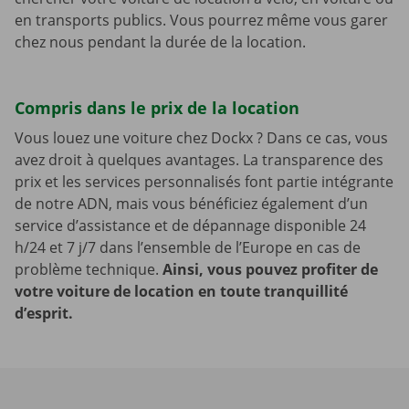
en transports publics. Vous pourrez même vous garer
chez nous pendant la durée de la location.
Compris dans le prix de la location
Vous louez une voiture chez Dockx ? Dans ce cas, vous
avez droit à quelques avantages. La transparence des
prix et les services personnalisés font partie intégrante
de notre ADN, mais vous bénéficiez également d’un
service d’assistance et de dépannage disponible 24
h/24 et 7 j/7 dans l’ensemble de l’Europe en cas de
problème technique.
Ainsi, vous pouvez profiter de
votre voiture de location en toute tranquillité
d’esprit.