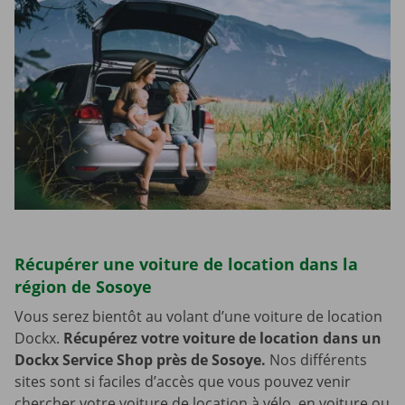
Récupérer une voiture de location dans la
région de Sosoye
Vous serez bientôt au volant d’une voiture de location
Dockx.
Récupérez votre voiture de location dans un
Dockx Service Shop près de Sosoye.
Nos différents
sites sont si faciles d’accès que vous pouvez venir
chercher votre voiture de location à vélo, en voiture ou