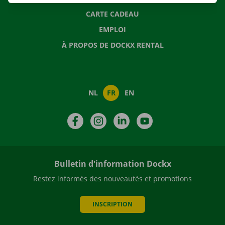
CARTE CADEAU
EMPLOI
À PROPOS DE DOCKX RENTAL
NL
FR
EN
Facebook
Instagram
LinkedIn
YouTube
Bulletin d'information Dockx
Restez informés des nouveautés et promotions
INSCRIPTION