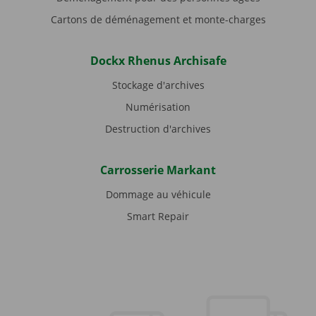
Cartons de déménagement et monte-charges
Dockx Rhenus Archisafe
Stockage d'archives
Numérisation
Destruction d'archives
Carrosserie Markant
Dommage au véhicule
Smart Repair