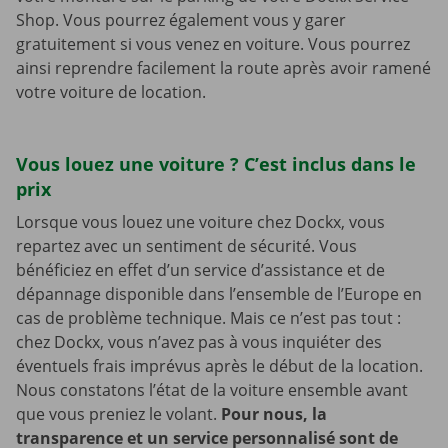
Shop. Vous pourrez également vous y garer
gratuitement si vous venez en voiture. Vous pourrez
ainsi reprendre facilement la route après avoir ramené
votre voiture de location.
Vous louez une voiture ? C’est inclus dans le
prix
Lorsque vous louez une voiture chez Dockx, vous
repartez avec un sentiment de sécurité. Vous
bénéficiez en effet d’un service d’assistance et de
dépannage disponible dans l’ensemble de l’Europe en
cas de problème technique. Mais ce n’est pas tout :
chez Dockx, vous n’avez pas à vous inquiéter des
éventuels frais imprévus après le début de la location.
Nous constatons l’état de la voiture ensemble avant
que vous preniez le volant.
Pour nous, la
transparence et un service personnalisé sont de