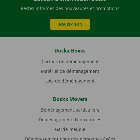
Restez informés des nouveautés et promotions
INSCRIPTION
Dockx Boxes
Cartons de déménagement
Matériel de déménagement
Lots de déménagement
Dockx Movers
Déménagement particuliers
Déménagement d'entreprises
Garde-meuble
Déménagement pour des personnes âgées