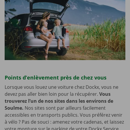
Points d’enlèvement près de chez vous
Lorsque vous louez une voiture chez Dockx, vous ne
devez pas aller bien loin pour la récupérer.
Vous
trouverez l’un de nos sites dans les environs de
Soulme.
Nos sites sont par ailleurs facilement
accessibles en transports publics. Vous préférez venir
à vélo ? Pas de souci : amenez votre cadenas, et laissez
votre monture sur le parking de votre Dockx Service