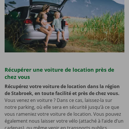
Récupérer une voiture de location près de
chez vous
Récupérez votre voiture de location dans la région
de Stabroek, en toute facilité et près de chez vous.
Vous venez en voiture ? Dans ce cas, laissez-la sur
notre parking, où elle sera en sécurité jusqu’à ce que
vous rameniez votre voiture de location. Vous pouvez
également nous laisser votre vélo (attaché à l’aide d’un
cadenas), ou même venir en transports publics,