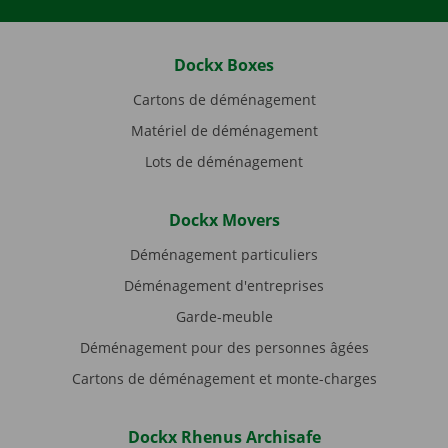
Dockx Boxes
Cartons de déménagement
Matériel de déménagement
Lots de déménagement
Dockx Movers
Déménagement particuliers
Déménagement d'entreprises
Garde-meuble
Déménagement pour des personnes âgées
Cartons de déménagement et monte-charges
Dockx Rhenus Archisafe