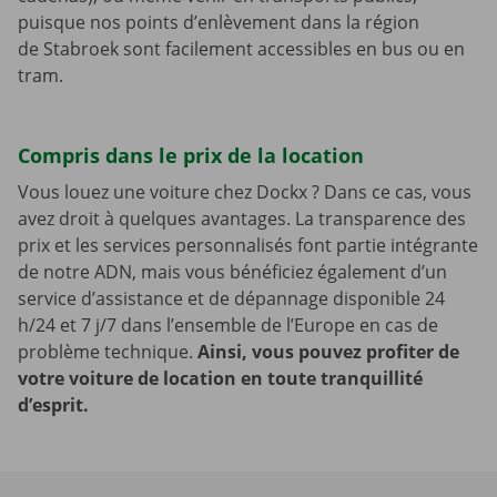
puisque nos points d’enlèvement dans la région
de Stabroek sont facilement accessibles en bus ou en
tram.
Compris dans le prix de la location
Vous louez une voiture chez Dockx ? Dans ce cas, vous
avez droit à quelques avantages. La transparence des
prix et les services personnalisés font partie intégrante
de notre ADN, mais vous bénéficiez également d’un
service d’assistance et de dépannage disponible 24
h/24 et 7 j/7 dans l’ensemble de l’Europe en cas de
problème technique.
Ainsi, vous pouvez profiter de
votre voiture de location en toute tranquillité
d’esprit.