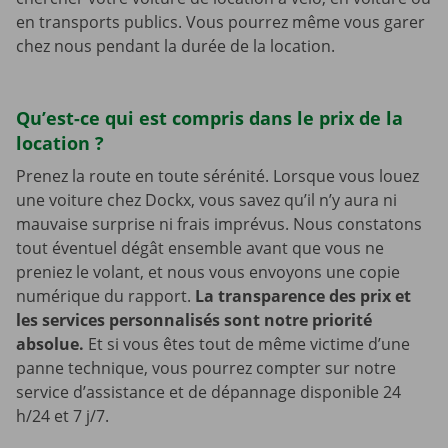
en transports publics. Vous pourrez même vous garer
chez nous pendant la durée de la location.
Qu’est-ce qui est compris dans le prix de la
location ?
Prenez la route en toute sérénité. Lorsque vous louez
une voiture chez Dockx, vous savez qu’il n’y aura ni
mauvaise surprise ni frais imprévus. Nous constatons
tout éventuel dégât ensemble avant que vous ne
preniez le volant, et nous vous envoyons une copie
numérique du rapport.
La transparence des prix et
les services personnalisés sont notre priorité
absolue.
Et si vous êtes tout de même victime d’une
panne technique, vous pourrez compter sur notre
service d’assistance et de dépannage disponible 24
h/24 et 7 j/7.