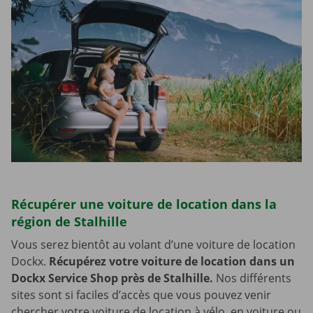
Récupérer une voiture de location dans la
région de Stalhille
Vous serez bientôt au volant d’une voiture de location
Dockx.
Récupérez votre voiture de location dans un
Dockx Service Shop près de Stalhille.
Nos différents
sites sont si faciles d’accès que vous pouvez venir
chercher votre voiture de location à vélo, en voiture ou