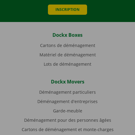
INSCRIPTION
Dockx Boxes
Cartons de déménagement
Matériel de déménagement
Lots de déménagement
Dockx Movers
Déménagement particuliers
Déménagement d'entreprises
Garde-meuble
Déménagement pour des personnes âgées
Cartons de déménagement et monte-charges