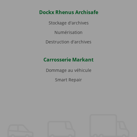
Dockx Rhenus Archisafe
Stockage d'archives
Numérisation
Destruction d'archives
Carrosserie Markant
Dommage au véhicule
Smart Repair