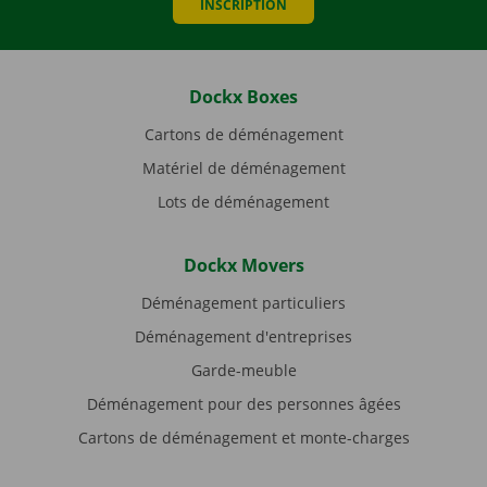
INSCRIPTION
Dockx Boxes
Cartons de déménagement
Matériel de déménagement
Lots de déménagement
Dockx Movers
Déménagement particuliers
Déménagement d'entreprises
Garde-meuble
Déménagement pour des personnes âgées
Cartons de déménagement et monte-charges