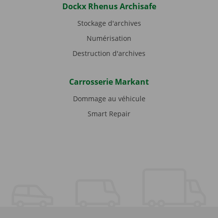
Dockx Rhenus Archisafe
Stockage d'archives
Numérisation
Destruction d'archives
Carrosserie Markant
Dommage au véhicule
Smart Repair