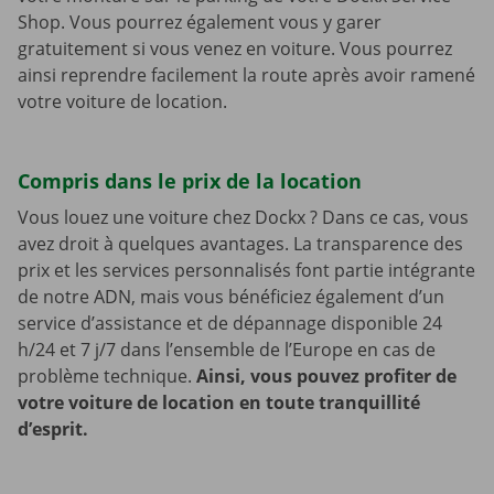
Shop. Vous pourrez également vous y garer
gratuitement si vous venez en voiture. Vous pourrez
ainsi reprendre facilement la route après avoir ramené
votre voiture de location.
Compris dans le prix de la location
Vous louez une voiture chez Dockx ? Dans ce cas, vous
avez droit à quelques avantages. La transparence des
prix et les services personnalisés font partie intégrante
de notre ADN, mais vous bénéficiez également d’un
service d’assistance et de dépannage disponible 24
h/24 et 7 j/7 dans l’ensemble de l’Europe en cas de
problème technique.
Ainsi, vous pouvez profiter de
votre voiture de location en toute tranquillité
d’esprit.