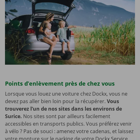
Points d’enlèvement près de chez vous
Lorsque vous louez une voiture chez Dockx, vous ne
devez pas aller bien loin pour la récupérer.
Vous
trouverez l’un de nos sites dans les environs de
Surice.
Nos sites sont par ailleurs facilement
accessibles en transports publics. Vous préférez venir
à vélo ? Pas de souci : amenez votre cadenas, et laissez
votre monture sur le parking de votre Dockx Service