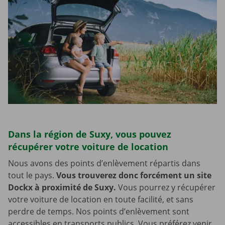
Dans la région de Suxy, vous pouvez
récupérer votre voiture de location
Nous avons des points d’enlèvement répartis dans
tout le pays.
Vous trouverez donc forcément un site
Dockx à proximité de Suxy.
Vous pourrez y récupérer
votre voiture de location en toute facilité, et sans
perdre de temps. Nos points d’enlèvement sont
accessibles en transports publics. Vous préférez venir