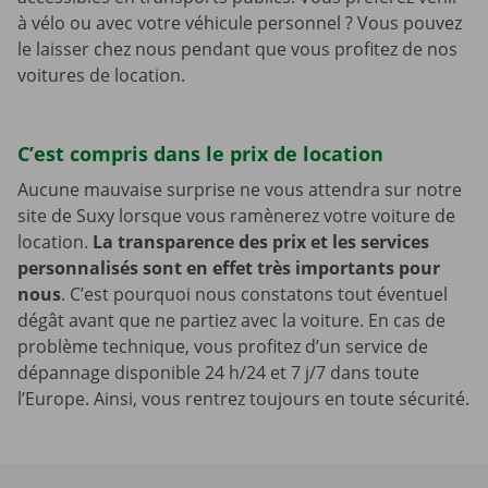
à vélo ou avec votre véhicule personnel ? Vous pouvez
le laisser chez nous pendant que vous profitez de nos
voitures de location.
C’est compris dans le prix de location
Aucune mauvaise surprise ne vous attendra sur notre
site de Suxy lorsque vous ramènerez votre voiture de
location.
La transparence des prix et les services
personnalisés sont en effet très importants pour
nous
. C’est pourquoi nous constatons tout éventuel
dégât avant que ne partiez avec la voiture. En cas de
problème technique, vous profitez d’un service de
dépannage disponible 24 h/24 et 7 j/7 dans toute
l’Europe. Ainsi, vous rentrez toujours en toute sécurité.