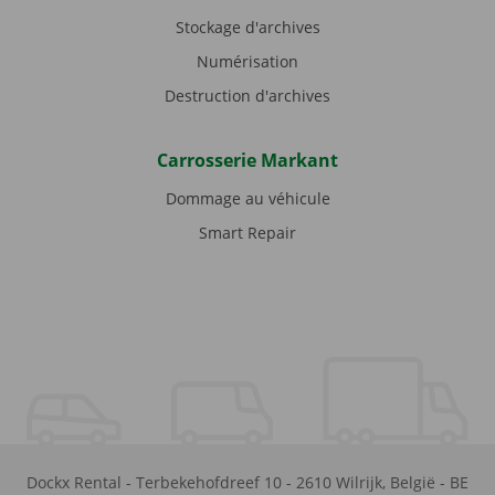
Stockage d'archives
Numérisation
Destruction d'archives
Carrosserie Markant
Dommage au véhicule
Smart Repair
Dockx Rental
-
Terbekehofdreef 10
-
2610
Wilrijk
,
België
-
BE