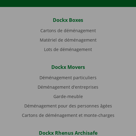
Dockx Boxes
Cartons de déménagement
Matériel de déménagement
Lots de déménagement
Dockx Movers
Déménagement particuliers
Déménagement d'entreprises
Garde-meuble
Déménagement pour des personnes âgées
Cartons de déménagement et monte-charges
Dockx Rhenus Archisafe