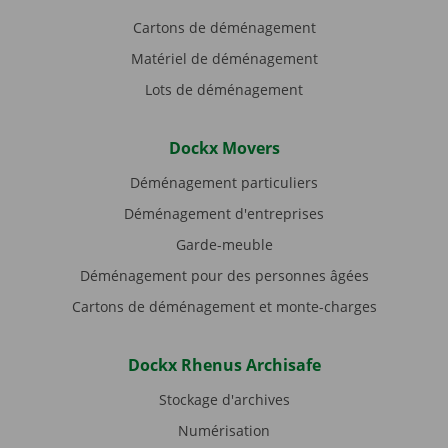
Cartons de déménagement
Matériel de déménagement
Lots de déménagement
Dockx Movers
Déménagement particuliers
Déménagement d'entreprises
Garde-meuble
Déménagement pour des personnes âgées
Cartons de déménagement et monte-charges
Dockx Rhenus Archisafe
Stockage d'archives
Numérisation