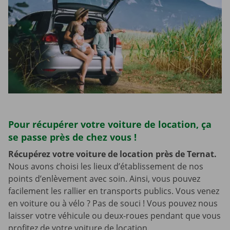
Pour récupérer votre voiture de location, ça
se passe près de chez vous !
Récupérez votre voiture de location près de Ternat.
Nous avons choisi les lieux d’établissement de nos
points d’enlèvement avec soin. Ainsi, vous pouvez
facilement les rallier en transports publics. Vous venez
en voiture ou à vélo ? Pas de souci ! Vous pouvez nous
laisser votre véhicule ou deux-roues pendant que vous
profitez de votre voiture de location.