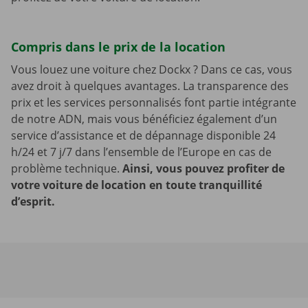
Compris dans le prix de la location
Vous louez une voiture chez Dockx ? Dans ce cas, vous
avez droit à quelques avantages. La transparence des
prix et les services personnalisés font partie intégrante
de notre ADN, mais vous bénéficiez également d’un
service d’assistance et de dépannage disponible 24
h/24 et 7 j/7 dans l’ensemble de l’Europe en cas de
problème technique.
Ainsi, vous pouvez profiter de
votre voiture de location en toute tranquillité
d’esprit.